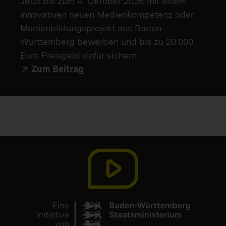
Jetzt bis zum 4. Oktober 2026 mit einem
innovativen neuen Medienkompetenz oder
Medienbildungsprojekt aus Baden-
Württemberg bewerben und bis zu 20.000
Euro Preisgeld dafür sichern.
Zum Beitrag