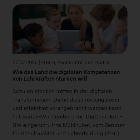
27.07.2026 | Eltern, Fachkräfte, Lehrkräfte
Wie das Land die digitalen Kompetenzen
von Lehrkräften stärken will
Schulen stecken mitten in der digitalen
Transformation. Damit diese reibungsloser
und effektiver vorangebracht werden kann,
hat Baden-Württemberg mit DigCompEdu-
BW eingeführt. Irmi Mühlhuber, vom Zentrum
für Schulqualität und Lehrerbildung (ZSL)