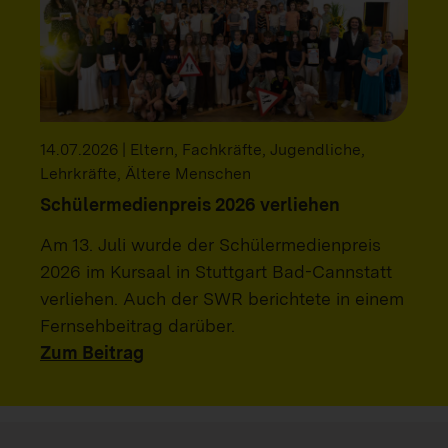
14.07.2026 | Eltern, Fachkräfte, Jugendliche,
Lehrkräfte, Ältere Menschen
Schülermedienpreis 2026 verliehen
Am 13. Juli wurde der Schülermedienpreis
2026 im Kursaal in Stuttgart Bad-Cannstatt
verliehen. Auch der SWR berichtete in einem
Fernsehbeitrag darüber.
Zum Beitrag