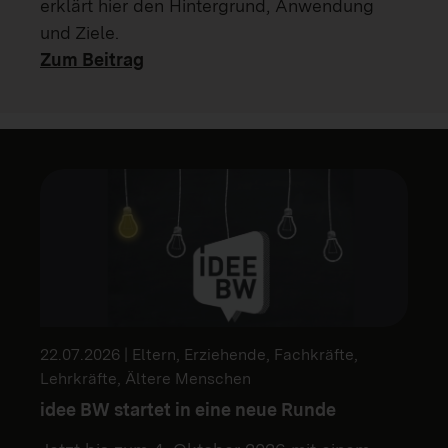
erklärt hier den Hintergrund, Anwendung
und Ziele.
Zum Beitrag
22.07.2026 | Eltern, Erziehende, Fachkräfte,
Lehrkräfte, Ältere Menschen
idee BW startet in eine neue Runde