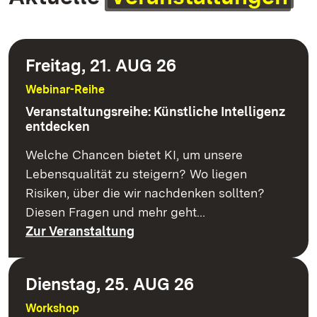
Freitag, 21. AUG 26
Webinar-Reihe
Veranstaltungsreihe: Künstliche Intelligenz
entdecken
Welche Chancen bietet KI, um unsere
Lebensqualität zu steigern? Wo liegen
Risiken, über die wir nachdenken sollten?
Diesen Fragen und mehr geht…
Zur Veranstaltung
Dienstag, 25. AUG 26
Workshop