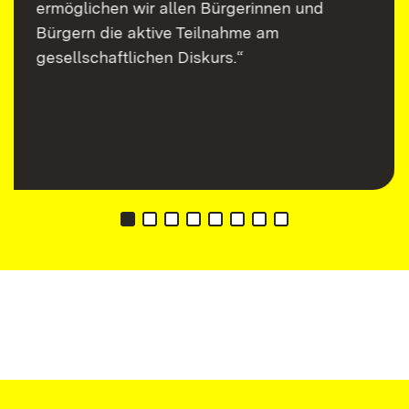
ermöglichen wir allen Bürgerinnen und
Bürgern die aktive Teilnahme am
gesellschaftlichen Diskurs.“