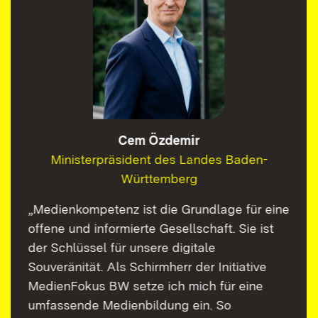
Cem Özdemir
Ministerpräsident des Landes Baden-
Württemberg
„Medienkompetenz ist die Grundlage für eine
offene und informierte Gesellschaft. Sie ist
der Schlüssel für unsere digitale
Souveränität. Als Schirmherr der Initiative
MedienFokus BW setze ich mich für eine
umfassende Medienbildung ein. So