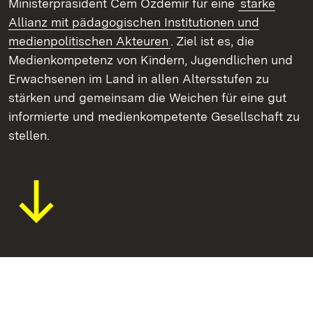
Ministerpräsident Cem Özdemir für eine
starke
Allianz mit pädagogischen Institutionen und
medienpolitischen Akteuren
. Ziel ist es, die
Medienkompetenz von Kindern, Jugendlichen und
Erwachsenen im Land in allen Altersstufen zu
stärken und gemeinsam die Weichen für eine gut
informierte und medienkompetente Gesellschaft zu
stellen.