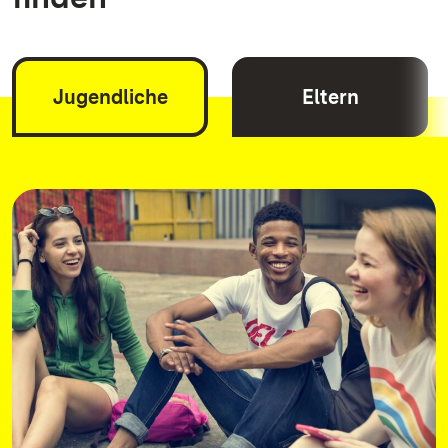
Jugendliche
Eltern