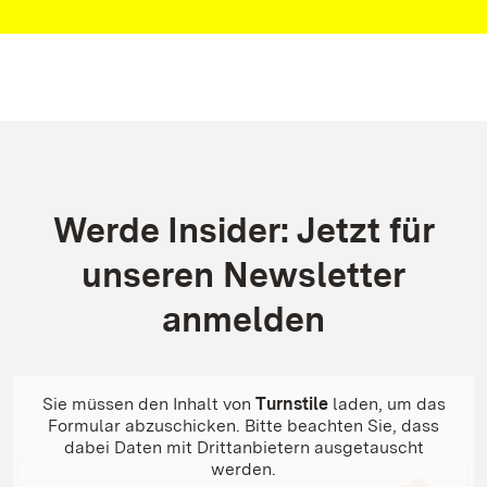
Kontakt
Werde Insider: Jetzt für
unseren Newsletter
anmelden
Sie müssen den Inhalt von
Turnstile
laden, um das
Formular abzuschicken. Bitte beachten Sie, dass
dabei Daten mit Drittanbietern ausgetauscht
werden.