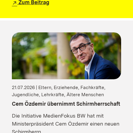
Zum Beitrag
21.07.2026 | Eltern, Erziehende, Fachkräfte,
Jugendliche, Lehrkräfte, Ältere Menschen
Cem Özdemir übernimmt Schirmherrschaft
Die Initiative MedienFokus BW hat mit
Ministerpräsident Cem Özdemir einen neuen
Schirmherrn.