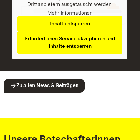
Drittanbietern ausgetauscht werden.
Mehr Informationen
Inhalt entsperren
Erforderlichen Service akzeptieren und
Inhalte entsperren
Zu allen News & Beiträgen
Unsere Botschafterinnen