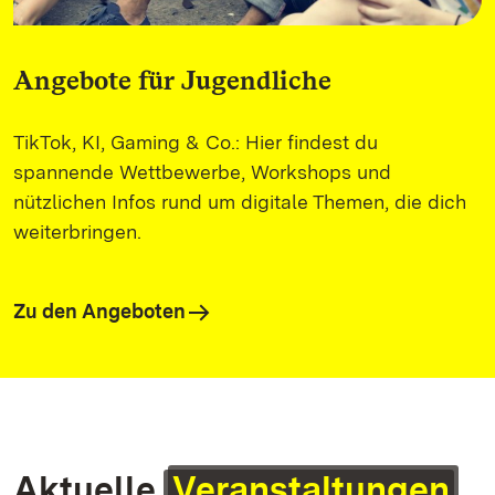
Angebote für Jugendliche
TikTok, KI, Gaming & Co.: Hier findest du
spannende Wettbewerbe, Workshops und
nützlichen Infos rund um digitale Themen, die dich
weiterbringen.
Zu den Angeboten
Aktuelle
Veranstaltungen