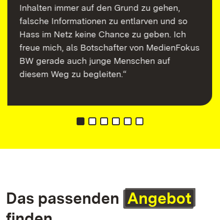
Inhalten immer auf den Grund zu gehen,
falsche Informationen zu entlarven und so
Hass im Netz keine Chance zu geben. Ich
freue mich, als Botschafter von MedienFokus
BW gerade auch junge Menschen auf
diesem Weg zu begleiten.“
Das passenden
Angebot
finden