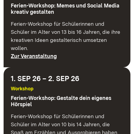
Ferien-Workshop: Memes und Social Media
kreativ gestalten
Ferien-Workshop für Schülerinnen und
Schüler im Alter von 13 bis 16 Jahren, die ihre
kreativen Ideen gestalterisch umsetzen
wollen.
Zur Veranstaltung
1. SEP 26 – 2. SEP 26
Workshop
Ferien-Workshop: Gestalte dein eigenes
Hörspiel
Ferien-Workshop für Schülerinnen und
Schüler im Alter von 10 bis 14 Jahren, die
Spaß am Erzählen und Ausprobieren haben.