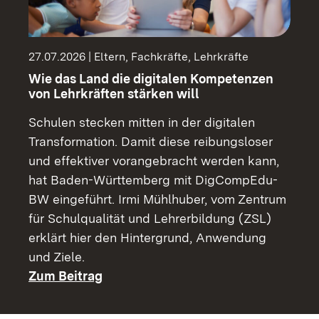
27.07.2026 | Eltern, Fachkräfte, Lehrkräfte
Wie das Land die digitalen Kompetenzen
von Lehrkräften stärken will
Schulen stecken mitten in der digitalen
Transformation. Damit diese reibungsloser
und effektiver vorangebracht werden kann,
hat Baden-Württemberg mit DigCompEdu-
BW eingeführt. Irmi Mühlhuber, vom Zentrum
für Schulqualität und Lehrerbildung (ZSL)
erklärt hier den Hintergrund, Anwendung
und Ziele.
Zum Beitrag