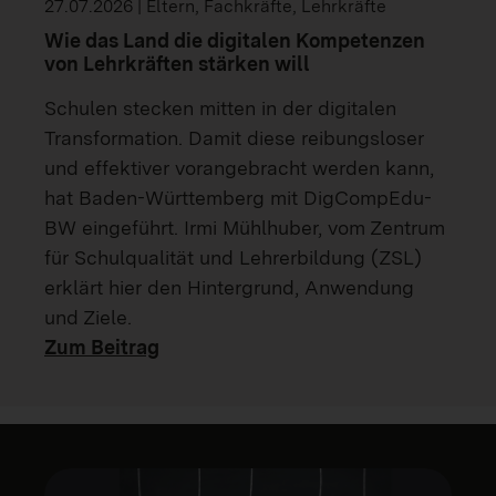
27.07.2026 | Eltern, Fachkräfte, Lehrkräfte
Wie das Land die digitalen Kompetenzen
von Lehrkräften stärken will
Schulen stecken mitten in der digitalen
Transformation. Damit diese reibungsloser
und effektiver vorangebracht werden kann,
hat Baden-Württemberg mit DigCompEdu-
BW eingeführt. Irmi Mühlhuber, vom Zentrum
für Schulqualität und Lehrerbildung (ZSL)
erklärt hier den Hintergrund, Anwendung
und Ziele.
Zum Beitrag