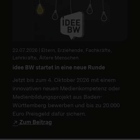
22.07.2026 | Eltern, Erziehende, Fachkräfte,
Lehrkräfte, Ältere Menschen
idee BW startet in eine neue Runde
Jetzt bis zum 4. Oktober 2026 mit einem
innovativen neuen Medienkompetenz oder
Medienbildungsprojekt aus Baden-
Württemberg bewerben und bis zu 20.000
Euro Preisgeld dafür sichern.
Zum Beitrag