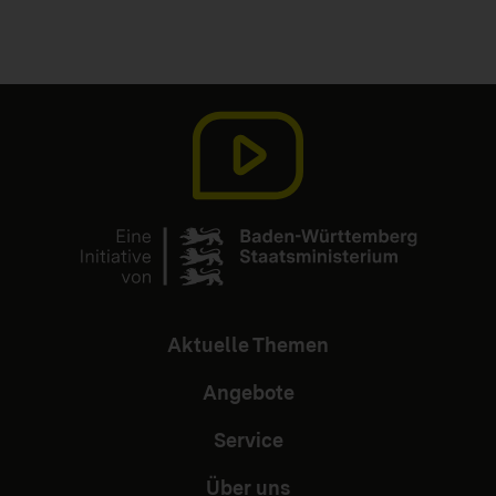
Aktuelle Themen
Angebote
Service
Über uns