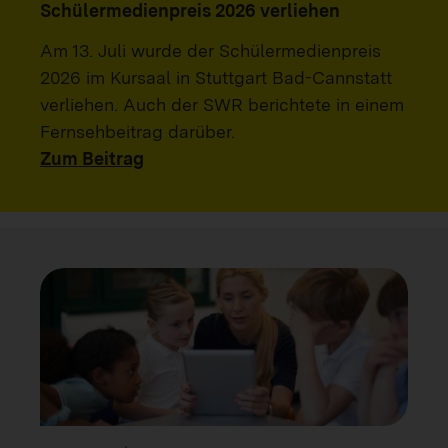
Schülermedienpreis 2026 verliehen
Am 13. Juli wurde der Schülermedienpreis
2026 im Kursaal in Stuttgart Bad-Cannstatt
verliehen. Auch der SWR berichtete in einem
Fernsehbeitrag darüber.
Zum Beitrag