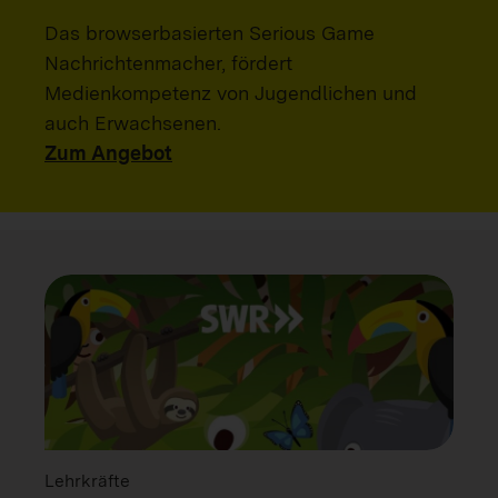
Das browserbasierten Serious Game
Nachrichtenmacher, fördert
Medienkompetenz von Jugendlichen und
auch Erwachsenen.
Zum Angebot
Lehrkräfte