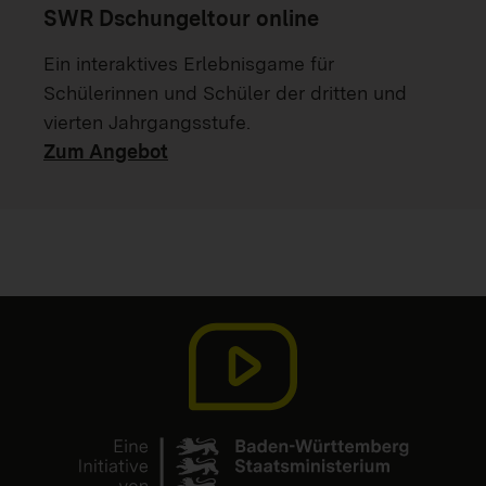
SWR Dschungeltour online
Ein interaktives Erlebnisgame für
Schülerinnen und Schüler der dritten und
vierten Jahrgangsstufe.
Zum Angebot