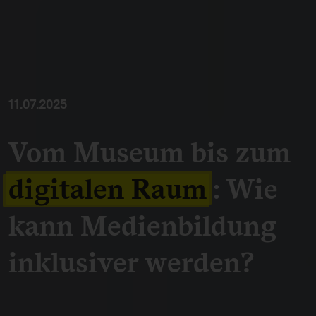
11.07.2025
Vom Museum bis zum
digitalen Raum
: Wie
kann Medienbildung
inklusiver werden?