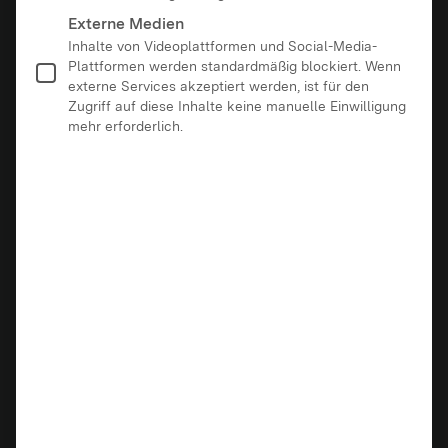
Externe Medien
Inhalte von Videoplattformen und Social-Media-
Plattformen werden standardmäßig blockiert. Wenn
externe Services akzeptiert werden, ist für den
Zugriff auf diese Inhalte keine manuelle Einwilligung
mehr erforderlich.