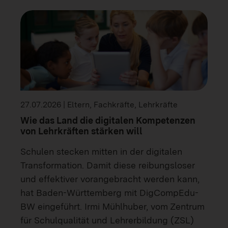
27.07.2026 | Eltern, Fachkräfte, Lehrkräfte
Wie das Land die digitalen Kompetenzen
von Lehrkräften stärken will
Schulen stecken mitten in der digitalen
Transformation. Damit diese reibungsloser
und effektiver vorangebracht werden kann,
hat Baden-Württemberg mit DigCompEdu-
BW eingeführt. Irmi Mühlhuber, vom Zentrum
für Schulqualität und Lehrerbildung (ZSL)