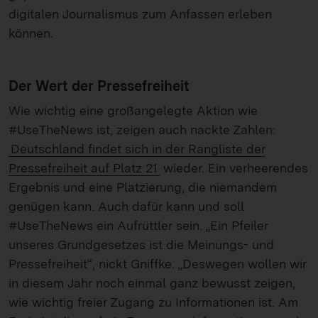
digitalen Journalismus zum Anfassen erleben
können.
Der Wert der Pressefreiheit
Wie wichtig eine großangelegte Aktion wie
#UseTheNews ist, zeigen auch nackte Zahlen:
Deutschland findet sich in der Rangliste der
Pressefreiheit auf Platz 21
wieder. Ein verheerendes
Ergebnis und eine Platzierung, die niemandem
genügen kann. Auch dafür kann und soll
#UseTheNews ein Aufrüttler sein. „Ein Pfeiler
unseres Grundgesetzes ist die Meinungs- und
Pressefreiheit“, nickt Gniffke. „Deswegen wollen wir
in diesem Jahr noch einmal ganz bewusst zeigen,
wie wichtig freier Zugang zu Informationen ist. Am