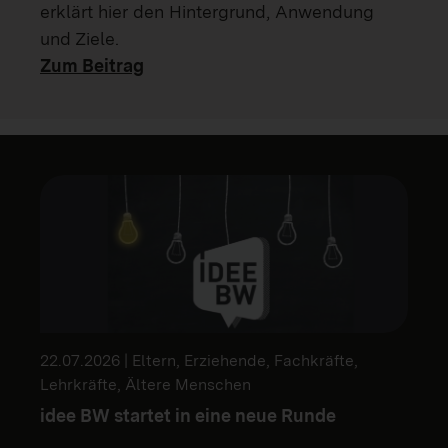
erklärt hier den Hintergrund, Anwendung
und Ziele.
Zum Beitrag
22.07.2026 | Eltern, Erziehende, Fachkräfte,
Lehrkräfte, Ältere Menschen
idee BW startet in eine neue Runde