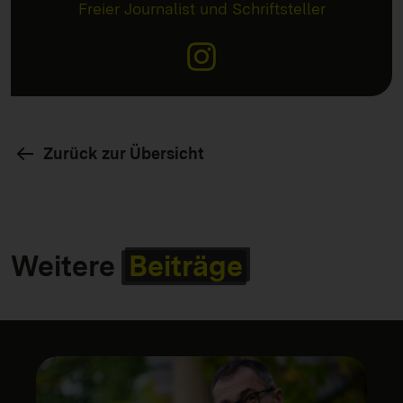
Freier Journalist und Schriftsteller
Zurück zur Übersicht
Weitere
Beiträge