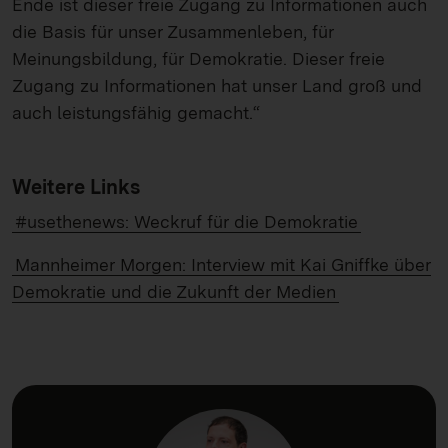
Ende ist dieser freie Zugang zu Informationen auch
die Basis für unser Zusammenleben, für
Meinungsbildung, für Demokratie. Dieser freie
Zugang zu Informationen hat unser Land groß und
auch leistungsfähig gemacht.“
Weitere Links
#usethenews: Weckruf für die Demokratie
Mannheimer Morgen: Interview mit Kai Gniffke über
Demokratie und die Zukunft der Medien