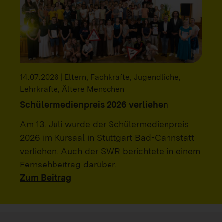
14.07.2026 | Eltern, Fachkräfte, Jugendliche,
Lehrkräfte, Ältere Menschen
Schülermedienpreis 2026 verliehen
Am 13. Juli wurde der Schülermedienpreis
2026 im Kursaal in Stuttgart Bad-Cannstatt
verliehen. Auch der SWR berichtete in einem
Fernsehbeitrag darüber.
Zum Beitrag