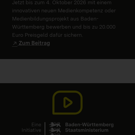
Jetzt bis zum 4. Oktober 2026 mit einem
innovativen neuen Medienkompetenz oder
Medienbildungsprojekt aus Baden-
Württemberg bewerben und bis zu 20.000
Euro Preisgeld dafür sichern.
Zum Beitrag