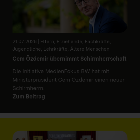
21.07.2026 | Eltern, Erziehende, Fachkräfte,
Jugendliche, Lehrkräfte, Ältere Menschen
Cem Özdemir übernimmt Schirmherrschaft
Die Initiative MedienFokus BW hat mit
Ministerpräsident Cem Özdemir einen neuen
Schirmherrn.
Zum Beitrag