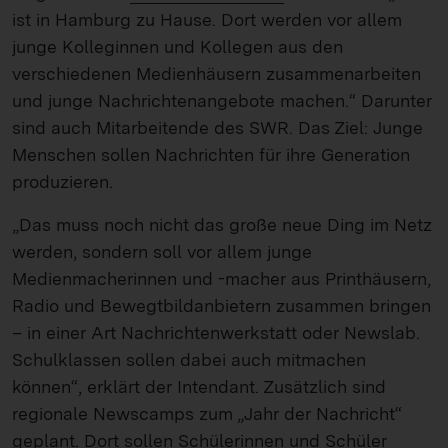
ist in Hamburg zu Hause. Dort werden vor allem
junge Kolleginnen und Kollegen aus den
verschiedenen Medienhäusern zusammenarbeiten
und junge Nachrichtenangebote machen.“ Darunter
sind auch Mitarbeitende des SWR. Das Ziel: Junge
Menschen sollen Nachrichten für ihre Generation
produzieren.
„Das muss noch nicht das große neue Ding im Netz
werden, sondern soll vor allem junge
Medienmacherinnen und -macher aus Printhäusern,
Radio und Bewegtbildanbietern zusammen bringen
– in einer Art Nachrichtenwerkstatt oder Newslab.
Schulklassen sollen dabei auch mitmachen
können“, erklärt der Intendant. Zusätzlich sind
regionale Newscamps zum „Jahr der Nachricht“
geplant. Dort sollen Schülerinnen und Schüler