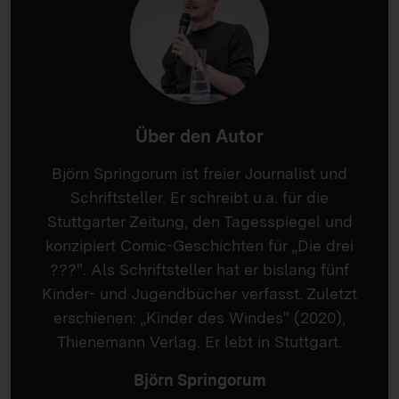
Über den Autor
Björn Springorum ist freier Journalist und
Schriftsteller. Er schreibt u.a. für die
Stuttgarter Zeitung, den Tagesspiegel und
konzipiert Comic-Geschichten für „Die drei
???". Als Schriftsteller hat er bislang fünf
Kinder- und Jugendbücher verfasst. Zuletzt
erschienen: „Kinder des Windes" (2020),
Thienemann Verlag. Er lebt in Stuttgart.
Björn Springorum