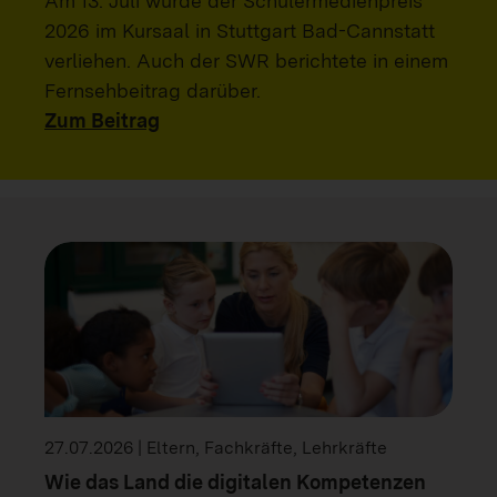
Am 13. Juli wurde der Schülermedienpreis
2026 im Kursaal in Stuttgart Bad-Cannstatt
verliehen. Auch der SWR berichtete in einem
Fernsehbeitrag darüber.
Zum Beitrag
27.07.2026 | Eltern, Fachkräfte, Lehrkräfte
Wie das Land die digitalen Kompetenzen