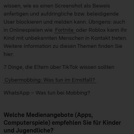
wissen, wie es einen Screenshot als Beweis
anfertigen und aufdringliche bzw. beleidigende
User blockieren und melden kann. Übrigens: auch
in Onlinespielen wie
Fortnite
oder Roblox kann Ihr
Kind mit unbekannten Menschen in Kontakt treten.
Weitere Information zu diesen Themen finden Sie
hier:
7 Dinge, die Eltern über TikTok wissen sollten
Cybermobbing: Was tun im Ernstfall?
WhatsApp – Was tun bei Mobbing?
Welche Medienangebote (Apps,
Computerspiele) empfehlen Sie für Kinder
und Jugendliche?