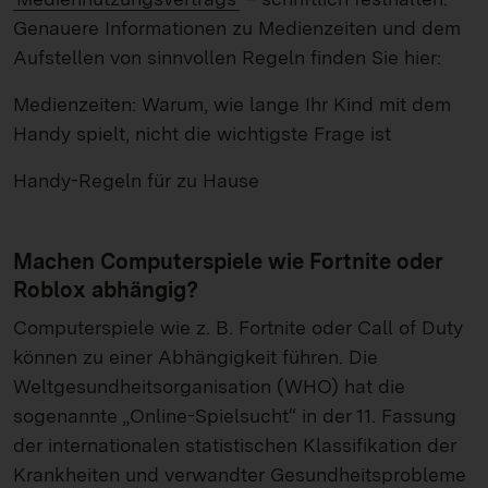
Genauere Informationen zu Medienzeiten und dem
Aufstellen von sinnvollen Regeln finden Sie hier:
Medienzeiten: Warum, wie lange Ihr Kind mit dem
Handy spielt, nicht die wichtigste Frage ist
Handy-Regeln für zu Hause
Machen Computerspiele wie Fortnite oder
Roblox abhängig?
Computerspiele wie z. B. Fortnite oder Call of Duty
können zu einer Abhängigkeit führen. Die
Weltgesundheitsorganisation (WHO) hat die
sogenannte „Online-Spielsucht“ in der 11. Fassung
der internationalen statistischen Klassifikation der
Krankheiten und verwandter Gesundheitsprobleme