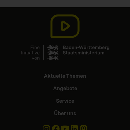
Aktuelle Themen
Angebote
Service
Über uns