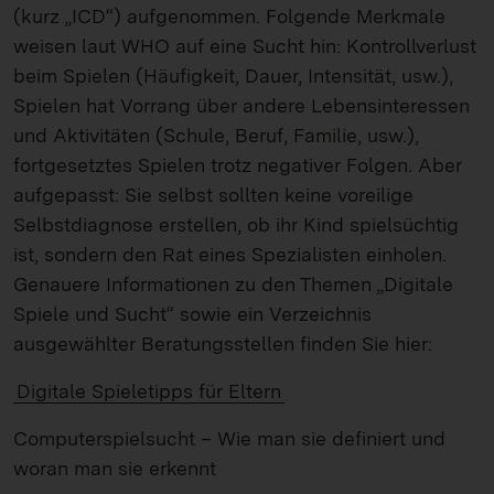
(kurz „ICD“) aufgenommen. Folgende Merkmale
weisen laut WHO auf eine Sucht hin: Kontrollverlust
beim Spielen (Häufigkeit, Dauer, Intensität, usw.),
Spielen hat Vorrang über andere Lebensinteressen
und Aktivitäten (Schule, Beruf, Familie, usw.),
fortgesetztes Spielen trotz negativer Folgen. Aber
aufgepasst: Sie selbst sollten keine voreilige
Selbstdiagnose erstellen, ob ihr Kind spielsüchtig
ist, sondern den Rat eines Spezialisten einholen.
Genauere Informationen zu den Themen „Digitale
Spiele und Sucht“ sowie ein Verzeichnis
ausgewählter Beratungsstellen finden Sie hier:
Digitale Spieletipps für Eltern
Computerspielsucht – Wie man sie definiert und
woran man sie erkennt