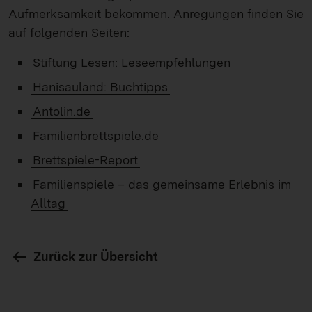
Aufmerksamkeit bekommen. Anregungen finden Sie
auf folgenden Seiten:
Stiftung Lesen: Leseempfehlungen
Hanisauland: Buchtipps
Antolin.de
Familienbrettspiele.de
Brettspiele-Report
Familienspiele – das gemeinsame Erlebnis im
Alltag
Zurück zur Übersicht