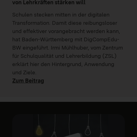
von Lehrkräften stärken will
Schulen stecken mitten in der digitalen
Transformation. Damit diese reibungsloser
und effektiver vorangebracht werden kann,
hat Baden-Württemberg mit DigCompEdu-
BW eingeführt. Irmi Mühlhuber, vom Zentrum
für Schulqualität und Lehrerbildung (ZSL)
erklärt hier den Hintergrund, Anwendung
und Ziele.
Zum Beitrag