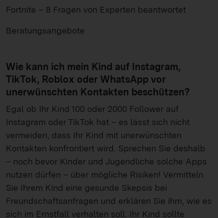
Fortnite – 8 Fragen von Experten beantwortet
Beratungsangebote
Wie kann ich mein Kind auf Instagram,
TikTok, Roblox oder WhatsApp vor
unerwünschten Kontakten beschützen?
Egal ob Ihr Kind 100 oder 2000 Follower auf
Instagram oder TikTok hat – es lässt sich nicht
vermeiden, dass Ihr Kind mit unerwünschten
Kontakten konfrontiert wird. Sprechen Sie deshalb
– noch bevor Kinder und Jugendliche solche Apps
nutzen dürfen – über mögliche Risiken! Vermitteln
Sie Ihrem Kind eine gesunde Skepsis bei
Freundschaftsanfragen und erklären Sie ihm, wie es
sich im Ernstfall verhalten soll. Ihr Kind sollte