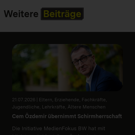
Weitere
Beiträge
21.07.2026 | Eltern, Erziehende, Fachkräfte,
Jugendliche, Lehrkräfte, Ältere Menschen
Cem Özdemir übernimmt Schirmherrschaft
Die Initiative MedienFokus BW hat mit