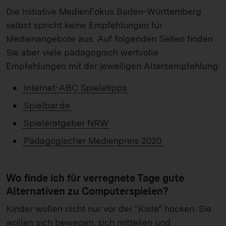
Die Initiative MedienFokus Baden-Württemberg
selbst spricht keine Empfehlungen für
Medienangebote aus. Auf folgenden Seiten finden
Sie aber viele pädagogisch wertvolle
Empfehlungen mit der jeweiligen Altersempfehlung:
Internet-ABC Spieletipps
Spielbar.de
Spieleratgeber NRW
Pädagogischer Medienpreis 2020
Wo finde ich für verregnete Tage gute
Alternativen zu Computerspielen?
Kinder wollen nicht nur vor der “Kiste” hocken. Sie
wollen sich bewegen, sich mitteilen und