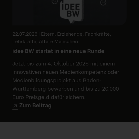
22.07.2026 | Eltern, Erziehende, Fachkräfte,
Lehrkräfte, Ältere Menschen
idee BW startet in eine neue Runde
Jetzt bis zum 4. Oktober 2026 mit einem
innovativen neuen Medienkompetenz oder
Medienbildungsprojekt aus Baden-
Württemberg bewerben und bis zu 20.000
Euro Preisgeld dafür sichern.
Zum Beitrag