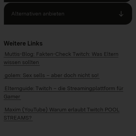
Alternativen anbieten
Weitere Links
Muttis-Blog: Fakten-Check Twitch: Was Eltern
wissen sollten
golem: Sex sells – aber doch nicht so!
Elternguide: Twitch – die Streamingplattform für
Gamer
Maxim (YouTube) Warum erlaubt Twitch POOL
STREAMS?