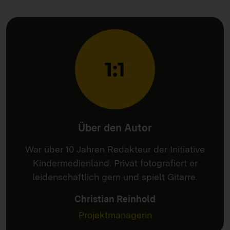
Über den Autor
War über 10 Jahren Redakteur der Initiative
Kindermedienland. Privat fotografiert er
leidenschaftlich gern und spielt Gitarre.
Christian Reinhold
Projektmanagerin