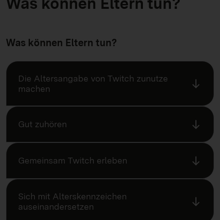
Was können Eltern tun?
Was können Eltern tun?
Die Altersangabe von Twitch zunutze
machen
Gut zuhören
Gemeinsam Twitch erleben
Sich mit Alterskennzeichen
auseinandersetzen