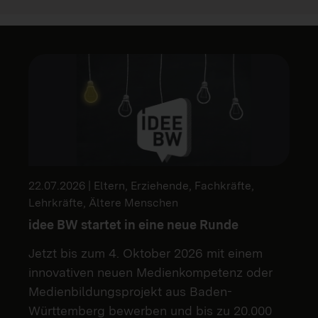
22.07.2026 | Eltern, Erziehende, Fachkräfte,
Lehrkräfte, Ältere Menschen
idee BW startet in eine neue Runde
Jetzt bis zum 4. Oktober 2026 mit einem
innovativen neuen Medienkompetenz oder
Medienbildungsprojekt aus Baden-
Württemberg bewerben und bis zu 20.000