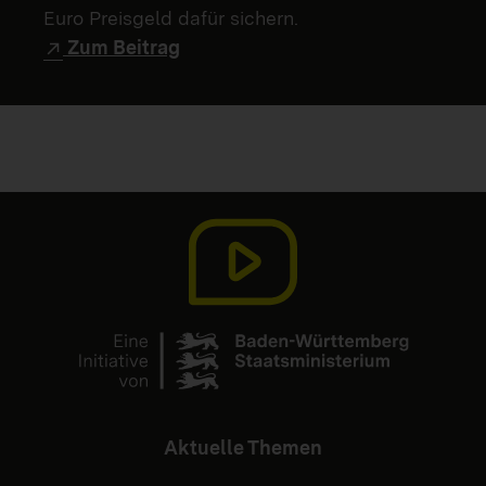
Euro Preisgeld dafür sichern.
Zum Beitrag
Aktuelle Themen