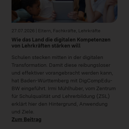
27.07.2026 | Eltern, Fachkräfte, Lehrkräfte
Wie das Land die digitalen Kompetenzen
von Lehrkräften stärken will
Schulen stecken mitten in der digitalen
Transformation. Damit diese reibungsloser
und effektiver vorangebracht werden kann,
hat Baden-Württemberg mit DigCompEdu-
BW eingeführt. Irmi Mühlhuber, vom Zentrum
für Schulqualität und Lehrerbildung (ZSL)
erklärt hier den Hintergrund, Anwendung
und Ziele.
Zum Beitrag