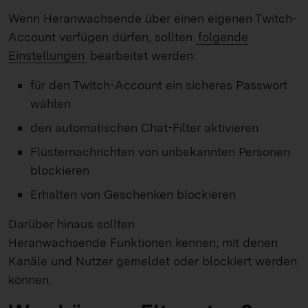
Wenn Heranwachsende über einen eigenen Twitch-
Account verfügen dürfen, sollten
folgende
Einstellungen
bearbeitet werden:
für den Twitch-Account ein sicheres Passwort
wählen
den automatischen Chat-Filter aktivieren
Flüsternachrichten von unbekannten Personen
blockieren
Erhalten von Geschenken blockieren
Darüber hinaus sollten
Heranwachsende Funktionen kennen, mit denen
Kanäle und Nutzer gemeldet oder blockiert werden
können.