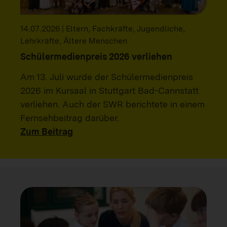
14.07.2026 | Eltern, Fachkräfte, Jugendliche,
Lehrkräfte, Ältere Menschen
Schülermedienpreis 2026 verliehen
Am 13. Juli wurde der Schülermedienpreis
2026 im Kursaal in Stuttgart Bad-Cannstatt
verliehen. Auch der SWR berichtete in einem
Fernsehbeitrag darüber.
Zum Beitrag