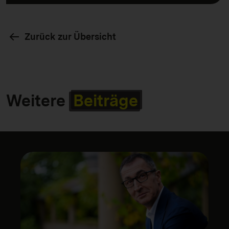
Zurück zur Übersicht
Weitere
Beiträge