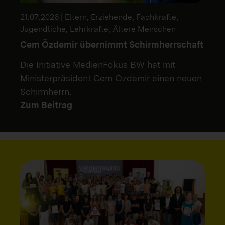
21.07.2026 | Eltern, Erziehende, Fachkräfte,
Jugendliche, Lehrkräfte, Ältere Menschen
Cem Özdemir übernimmt Schirmherrschaft
Die Initiative MedienFokus BW hat mit
Ministerpräsident Cem Özdemir einen neuen
Schirmherrn.
Zum Beitrag