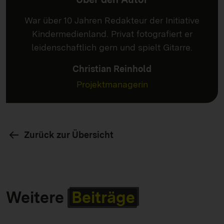
War über 10 Jahren Redakteur der Initiative
Kindermedienland. Privat fotografiert er
leidenschaftlich gern und spielt Gitarre.
Christian Reinhold
Projektmanagerin
Zurück zur Übersicht
Weitere
Beiträge