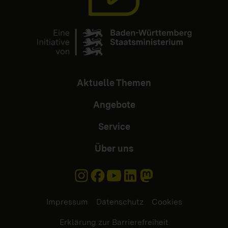
Aktuelle Themen
Angebote
Service
Über uns
Impressum
Datenschutz
Cookies
Erklärung zur Barrierefreiheit