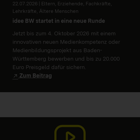
22.07.2026 | Eltern, Erziehende, Fachkräfte,
Lehrkräfte, Ältere Menschen
idee BW startet in eine neue Runde
Jetzt bis zum 4. Oktober 2026 mit einem
innovativen neuen Medienkompetenz oder
Medienbildungsprojekt aus Baden-
Württemberg bewerben und bis zu 20.000
Euro Preisgeld dafür sichern.
Zum Beitrag