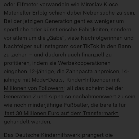
oder Elfmeter verwandeln wie Miroslav Klose.
Materieller Erfolg schien dabei Nebensache zu sein.
Bei der jetzigen Generation geht es weniger um
sportliche oder künstlerische Fähigkeiten, sondern
vor allem um die „Gabe“, viele Nachfolgerinnen und
Nachfolger auf Instagram oder TikTok in den Bann
zu ziehen – und dadurch auch finanziell zu
profitieren, indem sie Werbekooperationen
eingehen. 12-jährige, die Zahnpasta anpreisen, 14-
jährige mit Mode-Deals,
Kinder-Influencer mit
Millionen von Followern
: all das scheint bei der
Generation Z und Alpha so nachahmenswert zu sein
wie noch minderjährige Fußballer, die bereits für
fast 30 Millionen Euro auf dem Transfermarkt
gehandelt werden.
Das Deutsche Kinderhilfswerk prangert die