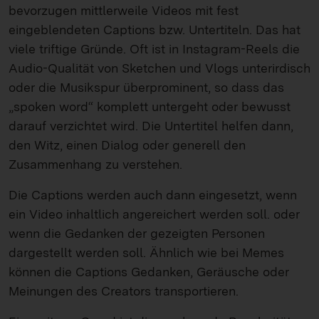
bevorzugen mittlerweile Videos mit fest
eingeblendeten Captions bzw. Untertiteln. Das hat
viele triftige Gründe. Oft ist in Instagram-Reels die
Audio-Qualität von Sketchen und Vlogs unterirdisch
oder die Musikspur überprominent, so dass das
„spoken word“ komplett untergeht oder bewusst
darauf verzichtet wird. Die Untertitel helfen dann,
den Witz, einen Dialog oder generell den
Zusammenhang zu verstehen.
Die Captions werden auch dann eingesetzt, wenn
ein Video inhaltlich angereichert werden soll. oder
wenn die Gedanken der gezeigten Personen
dargestellt werden soll. Ähnlich wie bei Memes
können die Captions Gedanken, Geräusche oder
Meinungen des Creators transportieren.