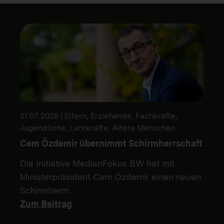
21.07.2026 | Eltern, Erziehende, Fachkräfte,
Jugendliche, Lehrkräfte, Ältere Menschen
Cem Özdemir übernimmt Schirmherrschaft
Die Initiative MedienFokus BW hat mit
Ministerpräsident Cem Özdemir einen neuen
Schirmherrn.
Zum Beitrag