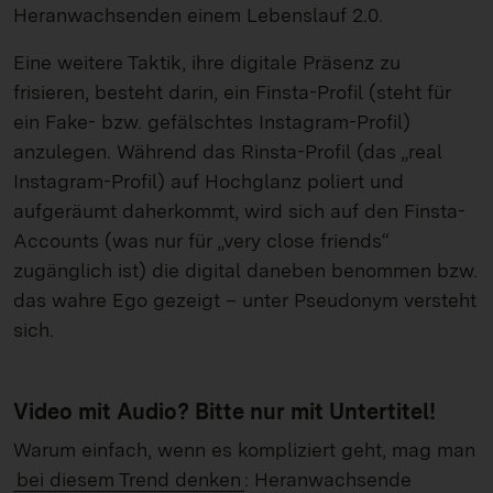
Heranwachsenden einem Lebenslauf 2.0.
Eine weitere Taktik, ihre digitale Präsenz zu
frisieren, besteht darin, ein Finsta-Profil (steht für
ein Fake- bzw. gefälschtes Instagram-Profil)
anzulegen. Während das Rinsta-Profil (das „real
Instagram-Profil) auf Hochglanz poliert und
aufgeräumt daherkommt, wird sich auf den Finsta-
Accounts (was nur für „very close friends“
zugänglich ist) die digital daneben benommen bzw.
das wahre Ego gezeigt – unter Pseudonym versteht
sich.
Video mit Audio? Bitte nur mit Untertitel!
Warum einfach, wenn es kompliziert geht, mag man
bei diesem Trend denken
: Heranwachsende