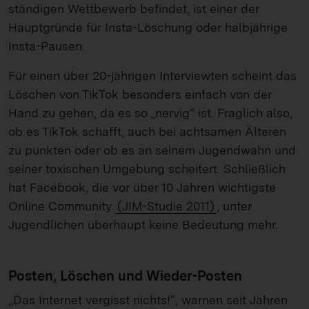
ständigen Wettbewerb befindet, ist einer der
Hauptgründe für Insta-Löschung oder halbjährige
Insta-Pausen.
Für einen über 20-jährigen Interviewten scheint das
Löschen von TikTok besonders einfach von der
Hand zu gehen, da es so „nervig“ ist. Fraglich also,
ob es TikTok schafft, auch bei achtsamen Älteren
zu punkten oder ob es an seinem Jugendwahn und
seiner toxischen Umgebung scheitert. Schließlich
hat Facebook, die vor über 10 Jahren wichtigste
Online Community
(JIM-Studie 2011)
, unter
Jugendlichen überhaupt keine Bedeutung mehr.
Posten, Löschen und Wieder-Posten
„Das Internet vergisst nichts!“, warnen seit Jahren