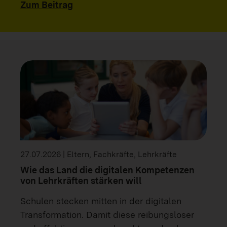
Zum Beitrag
27.07.2026 | Eltern, Fachkräfte, Lehrkräfte
Wie das Land die digitalen Kompetenzen
von Lehrkräften stärken will
Schulen stecken mitten in der digitalen
Transformation. Damit diese reibungsloser