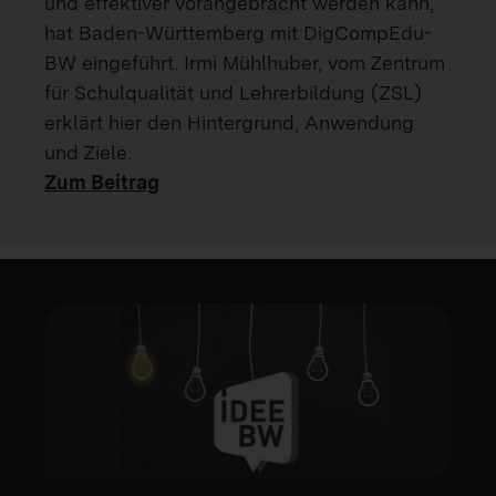
und effektiver vorangebracht werden kann,
hat Baden-Württemberg mit DigCompEdu-
BW eingeführt. Irmi Mühlhuber, vom Zentrum
für Schulqualität und Lehrerbildung (ZSL)
erklärt hier den Hintergrund, Anwendung
und Ziele.
Zum Beitrag