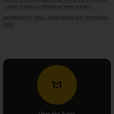
– Wenn Kinder zu Influencer*innen werden
pewresearch: Teens, Social Media and Technology
2022
Über den Autor