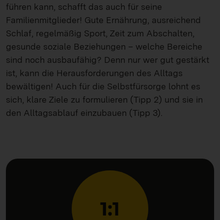
führen kann, schafft das auch für seine
Familienmitglieder! Gute Ernährung, ausreichend
Schlaf, regelmäßig Sport, Zeit zum Abschalten,
gesunde soziale Beziehungen – welche Bereiche
sind noch ausbaufähig? Denn nur wer gut gestärkt
ist, kann die Herausforderungen des Alltags
bewältigen! Auch für die Selbstfürsorge lohnt es
sich, klare Ziele zu formulieren (Tipp 2) und sie in
den Alltagsablauf einzubauen (Tipp 3).