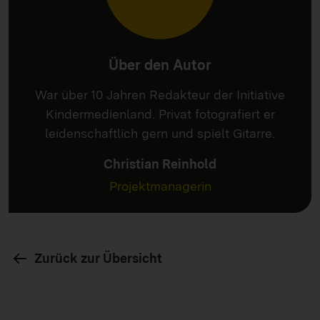
Über den Autor
War über 10 Jahren Redakteur der Initiative
Kindermedienland. Privat fotografiert er
leidenschaftlich gern und spielt Gitarre.
Christian Reinhold
Projektmanagerin
Zurück zur Übersicht