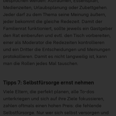
besprochen werden: Aufräumen, Essensplan,
Medienzeiten, Urlaubsplanung oder Zubettgehen.
Jeder darf zu dem Thema seine Meinung äußern,
jeder bekommt die gleiche Redezeit. Damit der
Familienrat funktioniert, sollte jeweils ein Gastgeber
den Rat einberufen und evtl. den Tisch vorbereiten,
einer als Moderator die Redezeiten kontrollieren
und ein Dritter die Entscheidungen und Meinungen
protokollieren. Damit es nicht langweilig ist, kann
man die Rollen jedes Mal tauschen.
Tipps 7: Selbstfürsorge ernst nehmen
Viele Eltern, die perfekt planen, alle To-dos
unterkriegen und sich auf ihre Ziele fokussieren,
zahlen oftmals einen hohen Preis: die fehlende
Selbstfürsorge. Nur wer sich selbst versorgen und