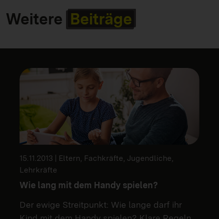
Weitere
Beiträge
15.11.2013 | Eltern, Fachkräfte, Jugendliche,
Lehrkräfte
Wie lang mit dem Handy spielen?
Der ewige Streitpunkt: Wie lange darf ihr
Kind mit dem Handy spielen? Klare Regeln