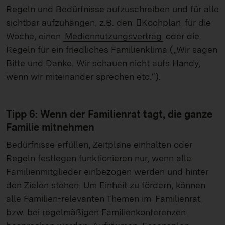
Regeln und Bedürfnisse aufzuschreiben und für alle
sichtbar aufzuhängen, z.B. den
Kochplan
für die
Woche, einen
Mediennutzungsvertrag
oder die
Regeln für ein friedliches Familienklima („Wir sagen
Bitte und Danke. Wir schauen nicht aufs Handy,
wenn wir miteinander sprechen etc.“).
Tipp 6: Wenn der Familienrat tagt, die ganze
Familie mitnehmen
Bedürfnisse erfüllen, Zeitpläne einhalten oder
Regeln festlegen funktionieren nur, wenn alle
Familienmitglieder einbezogen werden und hinter
den Zielen stehen. Um Einheit zu fördern, können
alle Familien-relevanten Themen im
Familienrat
bzw. bei regelmäßigen Familienkonferenzen