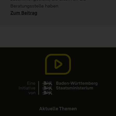
Beratungsstelle haben.
Zum Beitrag
Aktuelle Themen