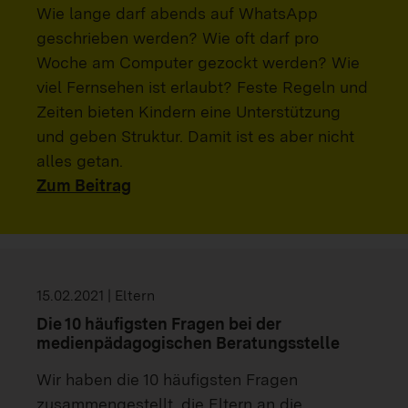
Wie lange darf abends auf WhatsApp
geschrieben werden? Wie oft darf pro
Woche am Computer gezockt werden? Wie
viel Fernsehen ist erlaubt? Feste Regeln und
Zeiten bieten Kindern eine Unterstützung
und geben Struktur. Damit ist es aber nicht
alles getan.
Zum Beitrag
15.02.2021 | Eltern
Die 10 häufigsten Fragen bei der
medienpädagogischen Beratungsstelle
Wir haben die 10 häufigsten Fragen
zusammengestellt, die Eltern an die