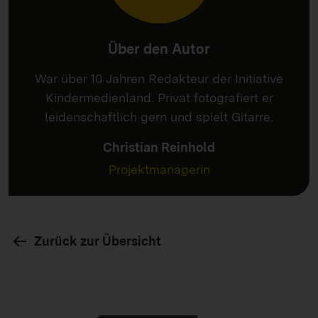
Über den Autor
War über 10 Jahren Redakteur der Initiative
Kindermedienland. Privat fotografiert er
leidenschaftlich gern und spielt Gitarre.
Christian Reinhold
Projektmanagerin
Zurück zur Übersicht