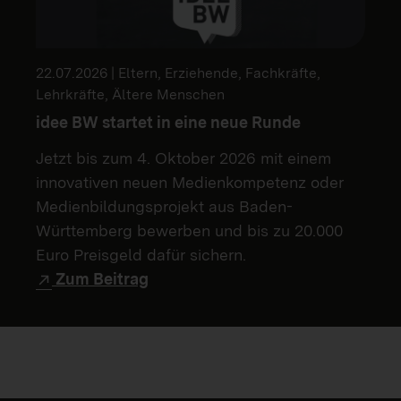
22.07.2026 | Eltern, Erziehende, Fachkräfte,
Lehrkräfte, Ältere Menschen
idee BW startet in eine neue Runde
Jetzt bis zum 4. Oktober 2026 mit einem
innovativen neuen Medienkompetenz oder
Medienbildungsprojekt aus Baden-
Württemberg bewerben und bis zu 20.000
Euro Preisgeld dafür sichern.
Zum Beitrag