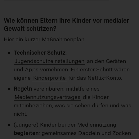
Wie können Eltern ihre Kinder vor medialer
Gewalt schützen?
Hier ein kurzer Maßnahmenplan:
Technischer Schutz
:
Jugendschutzeinstellungen
an den Geräten
und Apps vornehmen. Ein erster Schritt wären
eigene
Kinderprofile
für das Netflix-Konto.
Regeln
vereinbaren: mithilfe eines
Mediennutzungsvertrages
die Kinder
miteinbeziehen, was sie sehen dürfen und was
nicht.
(Jüngere) Kinder bei der Mediennutzung
begleiten
: gemeinsames Daddeln und Zocken