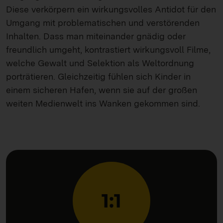
Diese verkörpern ein wirkungsvolles Antidot für den
Umgang mit problematischen und verstörenden
Inhalten. Dass man miteinander gnädig oder
freundlich umgeht, kontrastiert wirkungsvoll Filme,
welche Gewalt und Selektion als Weltordnung
porträtieren. Gleichzeitig fühlen sich Kinder in
einem sicheren Hafen, wenn sie auf der großen
weiten Medienwelt ins Wanken gekommen sind.