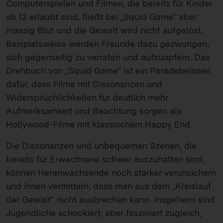
Computerspielen und Filmen, die bereits für Kinder
ab 12 erlaubt sind, fließt bei „Squid Game“ aber
massig Blut und die Gewalt wird nicht aufgelöst.
Beispielsweise werden Freunde dazu gezwungen,
sich gegenseitig zu verraten und aufzuopfern. Das
Drehbuch von „Squid Game“ ist ein Paradebeispiel
dafür, dass Filme mit Dissonanzen und
Widersprüchlichkeiten für deutlich mehr
Aufmerksamkeit und Beachtung sorgen als
Hollywood-Filme mit klassischem Happy End.
Die Dissonanzen und unbequemen Szenen, die
bereits für Erwachsene schwer auszuhalten sind,
können Heranwachsende noch stärker verunsichern
und ihnen vermitteln, dass man aus dem „Kreislauf
der Gewalt“ nicht ausbrechen kann. Insgeheim sind
Jugendliche schockiert, aber fasziniert zugleich,