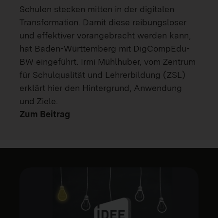
Schulen stecken mitten in der digitalen
Transformation. Damit diese reibungsloser
und effektiver vorangebracht werden kann,
hat Baden-Württemberg mit DigCompEdu-
BW eingeführt. Irmi Mühlhuber, vom Zentrum
für Schulqualität und Lehrerbildung (ZSL)
erklärt hier den Hintergrund, Anwendung
und Ziele.
Zum Beitrag