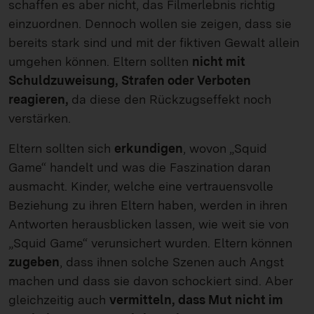
schaffen es aber nicht, das Filmerlebnis richtig
einzuordnen. Dennoch wollen sie zeigen, dass sie
bereits stark sind und mit der fiktiven Gewalt allein
umgehen können. Eltern sollten
nicht mit
Schuldzuweisung, Strafen oder Verboten
reagieren,
da diese den Rückzugseffekt noch
verstärken.
Eltern sollten sich
erkundigen
, wovon „Squid
Game“ handelt und was die Faszination daran
ausmacht. Kinder, welche eine vertrauensvolle
Beziehung zu ihren Eltern haben, werden in ihren
Antworten herausblicken lassen, wie weit sie von
„Squid Game“ verunsichert wurden. Eltern können
zugeben
, dass ihnen solche Szenen auch Angst
machen und dass sie davon schockiert sind. Aber
gleichzeitig auch
vermitteln, dass Mut nicht im