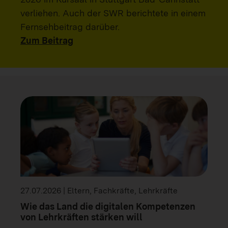
verliehen. Auch der SWR berichtete in einem
Fernsehbeitrag darüber.
Zum Beitrag
27.07.2026 | Eltern, Fachkräfte, Lehrkräfte
Wie das Land die digitalen Kompetenzen
von Lehrkräften stärken will