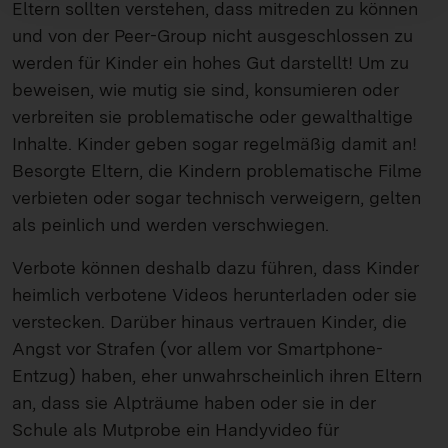
Eltern sollten verstehen, dass mitreden zu können
und von der Peer-Group nicht ausgeschlossen zu
werden für Kinder ein hohes Gut darstellt! Um zu
beweisen, wie mutig sie sind, konsumieren oder
verbreiten sie problematische oder gewalthaltige
Inhalte. Kinder geben sogar regelmäßig damit an!
Besorgte Eltern, die Kindern problematische Filme
verbieten oder sogar technisch verweigern, gelten
als peinlich und werden verschwiegen.
Verbote können deshalb dazu führen, dass Kinder
heimlich verbotene Videos herunterladen oder sie
verstecken. Darüber hinaus vertrauen Kinder, die
Angst vor Strafen (vor allem vor Smartphone-
Entzug) haben, eher unwahrscheinlich ihren Eltern
an, dass sie Alpträume haben oder sie in der
Schule als Mutprobe ein Handyvideo für