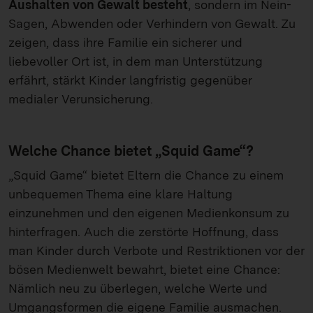
Aushalten von Gewalt besteht
, sondern im Nein-
Sagen, Abwenden oder Verhindern von Gewalt. Zu
zeigen, dass ihre Familie ein sicherer und
liebevoller Ort ist, in dem man Unterstützung
erfährt, stärkt Kinder langfristig gegenüber
medialer Verunsicherung.
Welche Chance bietet „Squid Game“?
„Squid Game“ bietet Eltern die Chance zu einem
unbequemen Thema eine klare Haltung
einzunehmen und den eigenen Medienkonsum zu
hinterfragen. Auch die zerstörte Hoffnung, dass
man Kinder durch Verbote und Restriktionen vor der
bösen Medienwelt bewahrt, bietet eine Chance:
Nämlich neu zu überlegen, welche Werte und
Umgangsformen die eigene Familie ausmachen.