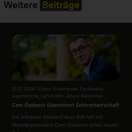
Weitere
Beiträge
21.07.2026 | Eltern, Erziehende, Fachkräfte,
Jugendliche, Lehrkräfte, Ältere Menschen
Cem Özdemir übernimmt Schirmherrschaft
Die Initiative MedienFokus BW hat mit
Ministerpräsident Cem Özdemir einen neuen