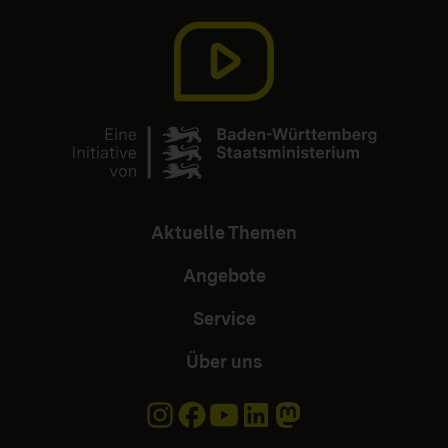
Aktuelle Themen
Angebote
Service
Über uns