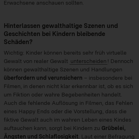
Erwachsene anschauen sollten.
Hinterlassen gewalthaltige Szenen und
Geschichten bei Kindern bleibende
Schäden?
Wichtig: Kinder können bereits sehr früh virtuelle
Gewalt von realer Gewalt
unterscheiden
! Dennoch
können gewalthaltige Szenen und Handlungen
überfordern und verunsichern
– insbesondere bei
Filmen, in denen nicht klar erkennbar ist, ob es sich
um Fiktion oder wahre Begebenheiten handelt.
Auch die fehlende Auflösung in Filmen, das Fehlen
eines Happy Ends oder die Vorstellung, dass die
fiktive Gewalt auch im wahren Leben eines Kindes
auftauchen kann, sorgt bei Kindern zu
Grübelei,
Ängsten und Schlaflosigkeit
. Laut einer Befragung