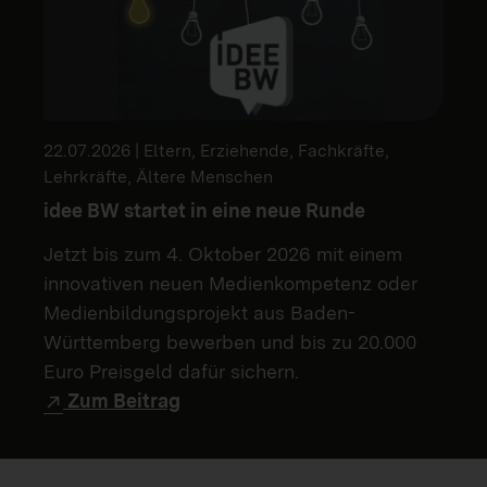
22.07.2026 | Eltern, Erziehende, Fachkräfte,
Lehrkräfte, Ältere Menschen
idee BW startet in eine neue Runde
Jetzt bis zum 4. Oktober 2026 mit einem
innovativen neuen Medienkompetenz oder
Medienbildungsprojekt aus Baden-
Württemberg bewerben und bis zu 20.000
Euro Preisgeld dafür sichern.
Zum Beitrag