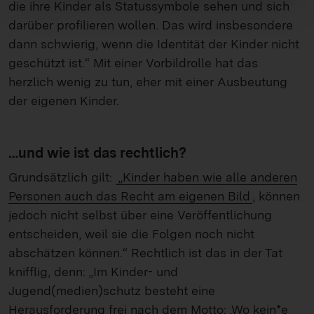
die ihre Kinder als Statussymbole sehen und sich
darüber profilieren wollen. Das wird insbesondere
dann schwierig, wenn die Identität der Kinder nicht
geschützt ist.“ Mit einer Vorbildrolle hat das
herzlich wenig zu tun, eher mit einer Ausbeutung
der eigenen Kinder.
…und wie ist das rechtlich?
Grundsätzlich gilt:
„Kinder haben wie alle anderen
Personen auch das Recht am eigenen Bild
, können
jedoch nicht selbst über eine Veröffentlichung
entscheiden, weil sie die Folgen noch nicht
abschätzen können.“ Rechtlich ist das in der Tat
knifflig, denn: „Im Kinder- und
Jugend(medien)schutz besteht eine
Herausforderung frei nach dem Motto: ‚Wo kein*e