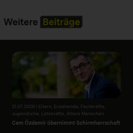
Weitere
Beiträge
21.07.2026 | Eltern, Erziehende, Fachkräfte,
Jugendliche, Lehrkräfte, Ältere Menschen
Cem Özdemir übernimmt Schirmherrschaft