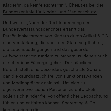
Kläger*in, da kein*e Richter*in’“,
heißt es bei der
Bundeszentrale für Kinder- und Medienschutz
.
Und weiter: „Nach der Rechtsprechung des
Bundesverfassungsgerichtes erfährt das
Persönlichkeitsrecht von Kindern durch Artikel 6 GG
eine Verstärkung, die auch den Staat verpflichtet,
die Lebensbedingungen und das gesunde
Aufwachsen von Kindern zu sichern, zu denen auch
die elterliche Fürsorge gehört. Der häusliche
Bereich stellt eine besonders geschützte Sphäre
dar, die grundsätzlich frei von Funktionszwängen
und Medienpräsenz sein soll. Um sich zu
eigenverantwortlichen Personen zu entwickeln,
sollen sich Kinder frei von öffentlicher Beobachtung
fühlen und entfalten können. Sharenting & Co.
konterkarieren dies.“