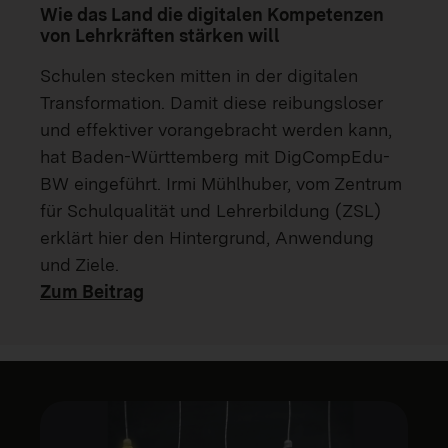
Wie das Land die digitalen Kompetenzen
von Lehrkräften stärken will
Schulen stecken mitten in der digitalen
Transformation. Damit diese reibungsloser
und effektiver vorangebracht werden kann,
hat Baden-Württemberg mit DigCompEdu-
BW eingeführt. Irmi Mühlhuber, vom Zentrum
für Schulqualität und Lehrerbildung (ZSL)
erklärt hier den Hintergrund, Anwendung
und Ziele.
Zum Beitrag