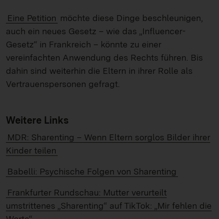
Eine Petition
möchte diese Dinge beschleunigen,
auch ein neues Gesetz – wie das „Influencer-
Gesetz“ in Frankreich – könnte zu einer
vereinfachten Anwendung des Rechts führen. Bis
dahin sind weiterhin die Eltern in ihrer Rolle als
Vertrauenspersonen gefragt.
Weitere Links
MDR: Sharenting – Wenn Eltern sorglos Bilder ihrer
Kinder teilen
Babelli: Psychische Folgen von Sharenting
Frankfurter Rundschau: Mutter verurteilt
umstrittenes „Sharenting“ auf TikTok: „Mir fehlen die
Worte“