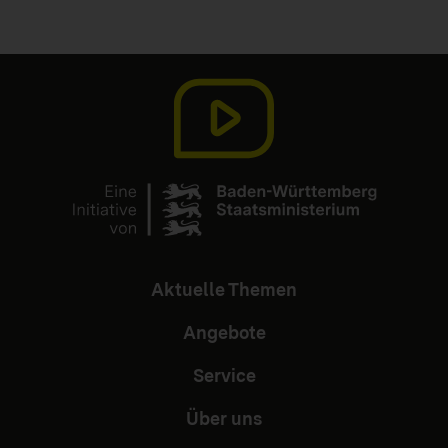
Aktuelle Themen
Angebote
Service
Über uns