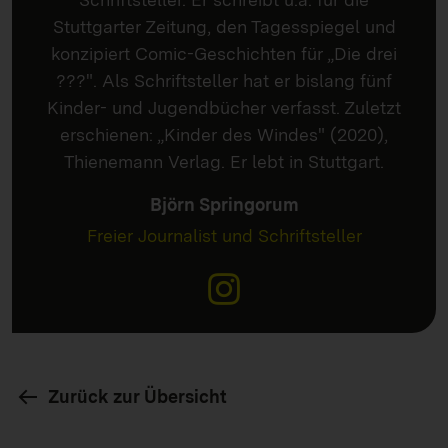
Stuttgarter Zeitung, den Tagesspiegel und
konzipiert Comic-Geschichten für „Die drei
???". Als Schriftsteller hat er bislang fünf
Kinder- und Jugendbücher verfasst. Zuletzt
erschienen: „Kinder des Windes" (2020),
Thienemann Verlag. Er lebt in Stuttgart.
Björn Springorum
Freier Journalist und Schriftsteller
Zurück zur Übersicht