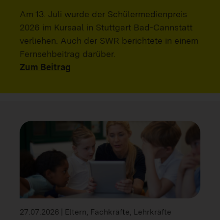
Am 13. Juli wurde der Schülermedienpreis
2026 im Kursaal in Stuttgart Bad-Cannstatt
verliehen. Auch der SWR berichtete in einem
Fernsehbeitrag darüber.
Zum Beitrag
27.07.2026 | Eltern, Fachkräfte, Lehrkräfte