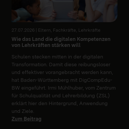
27.07.2026 | Eltern, Fachkräfte, Lehrkräfte
Wie das Land die digitalen Kompetenzen
von Lehrkräften stärken will
Schulen stecken mitten in der digitalen
Transformation. Damit diese reibungsloser
und effektiver vorangebracht werden kann,
hat Baden-Württemberg mit DigCompEdu-
BW eingeführt. Irmi Mühlhuber, vom Zentrum
für Schulqualität und Lehrerbildung (ZSL)
erklärt hier den Hintergrund, Anwendung
und Ziele.
Zum Beitrag