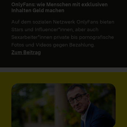
OnlyFans: wie Menschen mit exklusiven
Inhalten Geld machen
Auf dem sozialen Netzwerk OnlyFans bieten
Stars und Influencer*innen, aber auch
Sexarbeiter*innen private bis pornografische
Fotos und Videos gegen Bezahlung.
Zum Beitrag