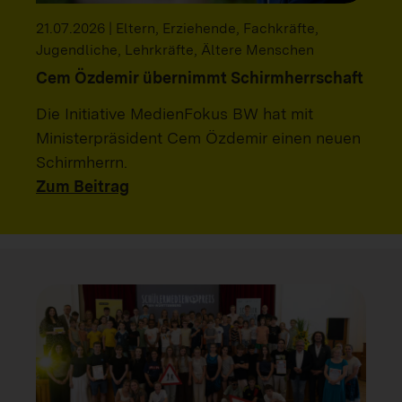
21.07.2026 | Eltern, Erziehende, Fachkräfte,
Jugendliche, Lehrkräfte, Ältere Menschen
Cem Özdemir übernimmt Schirmherrschaft
Die Initiative MedienFokus BW hat mit
Ministerpräsident Cem Özdemir einen neuen
Schirmherrn.
Zum Beitrag