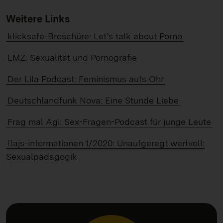
Weitere Links
klicksafe-Broschüre: Let’s talk about Porno
LMZ: Sexualität und Pornografie
Der Lila Podcast: Feminismus aufs Ohr
Deutschlandfunk Nova: Eine Stunde Liebe
Frag mal Agi: Sex-Fragen-Podcast für junge Leute
ajs-informationen 1/2020: Unaufgeregt wertvoll:
Sexualpädagogik