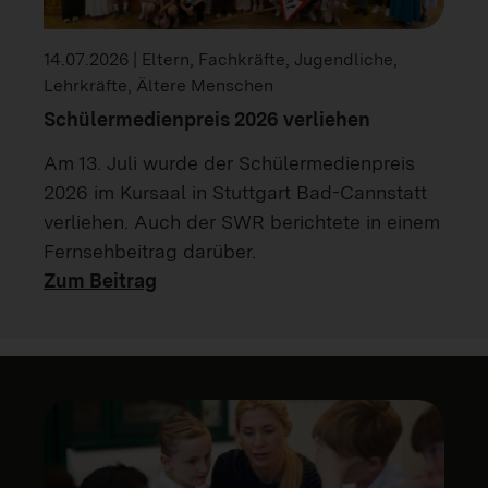
14.07.2026 | Eltern, Fachkräfte, Jugendliche,
Lehrkräfte, Ältere Menschen
Schülermedienpreis 2026 verliehen
Am 13. Juli wurde der Schülermedienpreis
2026 im Kursaal in Stuttgart Bad-Cannstatt
verliehen. Auch der SWR berichtete in einem
Fernsehbeitrag darüber.
Zum Beitrag