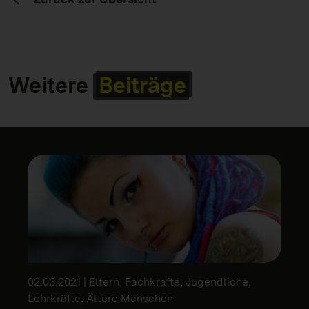
Weitere
Beiträge
02.03.2021 | Eltern, Fachkräfte, Jugendliche,
Lehrkräfte, Ältere Menschen