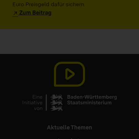
Euro Preisgeld dafür sichern.
Zum Beitrag
Aktuelle Themen