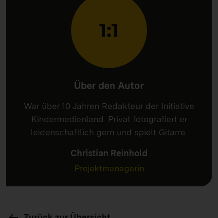
Über den Autor
War über 10 Jahren Redakteur der Initiative
Kindermedienland. Privat fotografiert er
leidenschaftlich gern und spielt Gitarre.
Christian Reinhold
Projektmanagerin
Zurück zur Übersicht