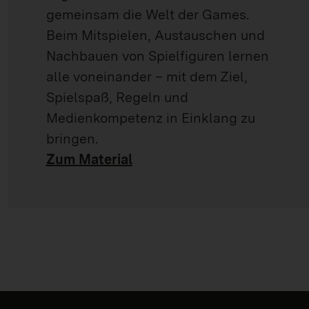
gemeinsam die Welt der Games.
Beim Mitspielen, Austauschen und
Nachbauen von Spielfiguren lernen
alle voneinander – mit dem Ziel,
Spielspaß, Regeln und
Medienkompetenz in Einklang zu
bringen.
Zum Material