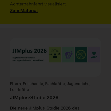
Achterbahnfahrt visualisiert.
Zum Material
Eltern, Erziehende, Fachkräfte, Jugendliche,
Lehrkräfte
JIMplus-Studie 2026
Die neue JIMplus-Studie 2026 des