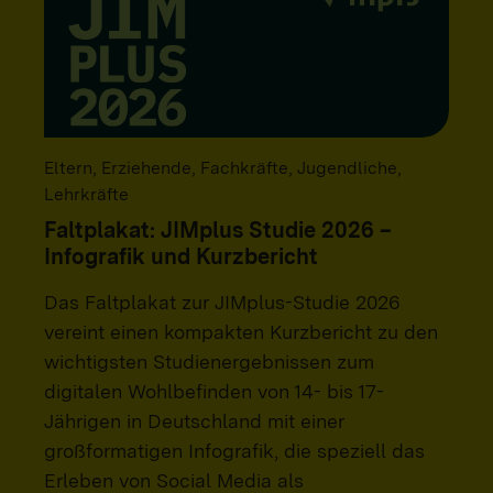
Eltern, Erziehende, Fachkräfte, Jugendliche,
Lehrkräfte
Faltplakat: JIMplus Studie 2026 –
Infografik und Kurzbericht
Das Faltplakat zur JIMplus-Studie 2026
vereint einen kompakten Kurzbericht zu den
wichtigsten Studienergebnissen zum
digitalen Wohlbefinden von 14- bis 17-
Jährigen in Deutschland mit einer
großformatigen Infografik, die speziell das
Erleben von Social Media als