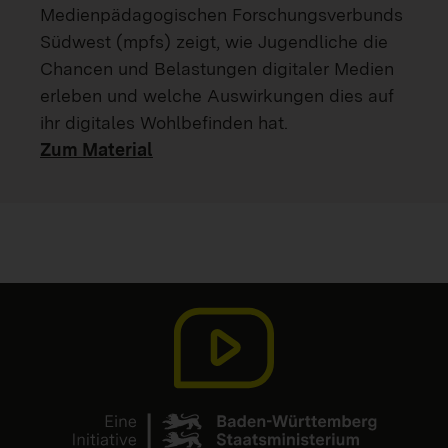
Medienpädagogischen Forschungsverbunds
Südwest (mpfs) zeigt, wie Jugendliche die
Chancen und Belastungen digitaler Medien
erleben und welche Auswirkungen dies auf
ihr digitales Wohlbefinden hat.
Zum Material