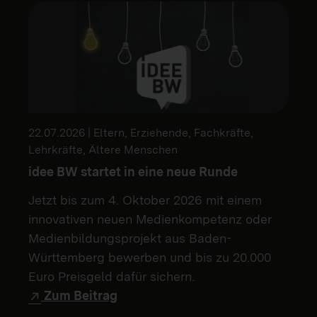
22.07.2026 | Eltern, Erziehende, Fachkräfte,
Lehrkräfte, Ältere Menschen
idee BW startet in eine neue Runde
Jetzt bis zum 4. Oktober 2026 mit einem
innovativen neuen Medienkompetenz oder
Medienbildungsprojekt aus Baden-
Württemberg bewerben und bis zu 20.000
Euro Preisgeld dafür sichern.
Zum Beitrag