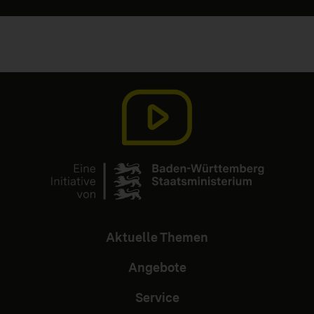
Aktuelle Themen
Angebote
Service