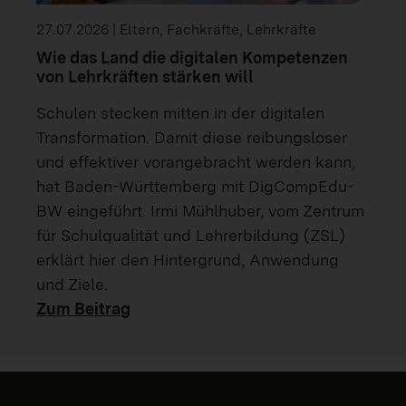
27.07.2026 | Eltern, Fachkräfte, Lehrkräfte
Wie das Land die digitalen Kompetenzen
von Lehrkräften stärken will
Schulen stecken mitten in der digitalen
Transformation. Damit diese reibungsloser
und effektiver vorangebracht werden kann,
hat Baden-Württemberg mit DigCompEdu-
BW eingeführt. Irmi Mühlhuber, vom Zentrum
für Schulqualität und Lehrerbildung (ZSL)
erklärt hier den Hintergrund, Anwendung
und Ziele.
Zum Beitrag