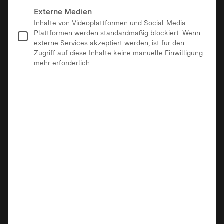
Externe Medien
Inhalte von Videoplattformen und Social-Media-
Plattformen werden standardmäßig blockiert. Wenn
externe Services akzeptiert werden, ist für den
Zugriff auf diese Inhalte keine manuelle Einwilligung
mehr erforderlich.