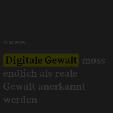
13.05.2026
Digitale Gewalt
muss
endlich als reale
Gewalt anerkannt
werden