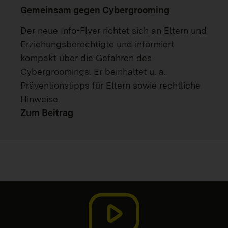
Gemeinsam gegen Cybergrooming
Der neue Info-Flyer richtet sich an Eltern und
Erziehungsberechtigte und informiert
kompakt über die Gefahren des
Cybergroomings. Er beinhaltet u. a.
Präventionstipps für Eltern sowie rechtliche
Hinweise.
Zum Beitrag