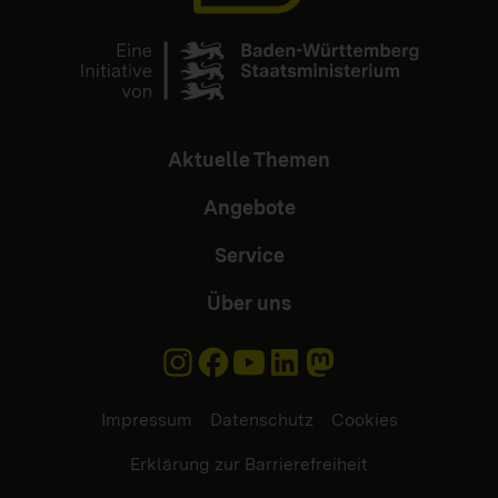
Aktuelle Themen
Angebote
Service
Über uns
Impressum
Datenschutz
Cookies
Erklärung zur Barrierefreiheit