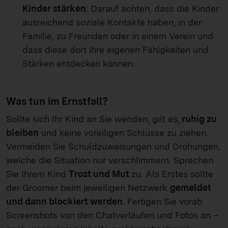
Kinder stärken
: Darauf achten, dass die Kinder
ausreichend soziale Kontakte haben, in der
Familie, zu Freunden oder in einem Verein und
dass diese dort ihre eigenen Fähigkeiten und
Stärken entdecken können.
Was tun im Ernstfall?
Sollte sich Ihr Kind an Sie wenden, gilt es,
ruhig zu
bleiben
und keine voreiligen Schlüsse zu ziehen.
Vermeiden Sie Schuldzuweisungen und Drohungen,
welche die Situation nur verschlimmern. Sprechen
Sie Ihrem Kind
Trost und Mut
zu. Als Erstes sollte
der Groomer beim jeweiligen Netzwerk
gemeldet
und dann blockiert werden
. Fertigen Sie vorab
Screenshots von den Chatverläufen und Fotos an –