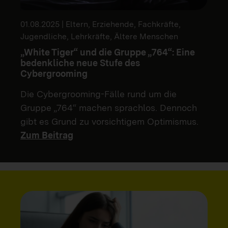
01.08.2025 | Eltern, Erziehende, Fachkräfte,
Jugendliche, Lehrkräfte, Ältere Menschen
„White Tiger“ und die Gruppe „764“: Eine
bedenkliche neue Stufe des
Cybergrooming
Die Cybergrooming-Fälle rund um die
Gruppe „764“ machen sprachlos. Dennoch
gibt es Grund zu vorsichtigem Optimismus.
Zum Beitrag