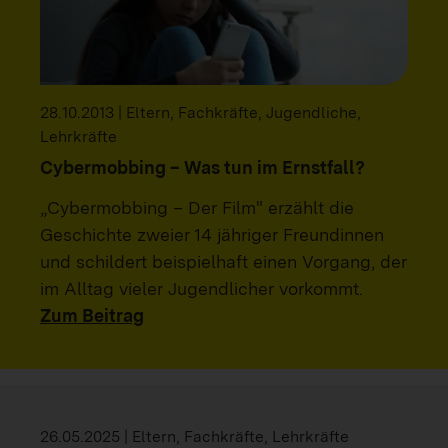
28.10.2013 | Eltern, Fachkräfte, Jugendliche,
Lehrkräfte
Cybermobbing – Was tun im Ernstfall?
„Cybermobbing – Der Film" erzählt die
Geschichte zweier 14 jähriger Freundinnen
und schildert beispielhaft einen Vorgang, der
im Alltag vieler Jugendlicher vorkommt.
Zum Beitrag
26.05.2025 | Eltern, Fachkräfte, Lehrkräfte