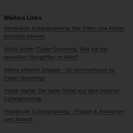
Weitere Links
Mimikama: Cybergrooming: Wie Eltern ihre Kinder
schützen können
Mobil sicher: Cyber-Grooming: Was tun bei
sexuellen Übergriffen im Netz?
Mama arbeitet: Ertappt – So durchschaust du
Cyber-Grooming!
inside digital: Der nette Onkel aus dem Internet:
Cybergrooming
Anwalt.de: Cybergrooming – Fragen & Antworten
vom Anwalt