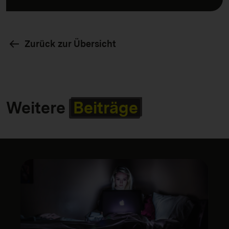
Zurück zur Übersicht
Weitere
Beiträge