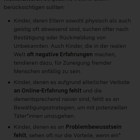
berücksichtigen sollten:
Kinder, deren Eltern sowohl physisch als auch
geistig oft abwesend sind, suchen öfter nach
Bestätigung oder Rückmeldung von
Unbekannten. Auch Kinder, die in der realen
Welt
oft negative Erfahrungen
machen,
tendieren dazu, für Zuneigung fremder
Menschen anfällig zu sein.
Kinder, denen es aufgrund elterlicher Verbote
an Online-Erfahrung fehlt
und die
dementsprechend naiver sind, fehlt es an
Bewältigungsstrategien, um mit potenziellen
Täter*innen umzugehen.
Kinder, denen es an
Problembewusstsein
fehlt
, sehen oft nur die Vorteile, wenn ein*