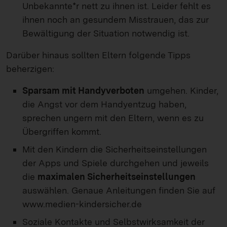
Unbekannte*r nett zu ihnen ist. Leider fehlt es
ihnen noch an gesundem Misstrauen, das zur
Bewältigung der Situation notwendig ist.
Darüber hinaus sollten Eltern folgende Tipps
beherzigen:
Sparsam mit Handyverboten
umgehen. Kinder,
die Angst vor dem Handyentzug haben,
sprechen ungern mit den Eltern, wenn es zu
Übergriffen kommt.
Mit den Kindern die Sicherheitseinstellungen
der Apps und Spiele durchgehen und jeweils
die
maximalen Sicherheitseinstellungen
auswählen. Genaue Anleitungen finden Sie auf
www.medien-kindersicher.de
Soziale Kontakte und Selbstwirksamkeit der