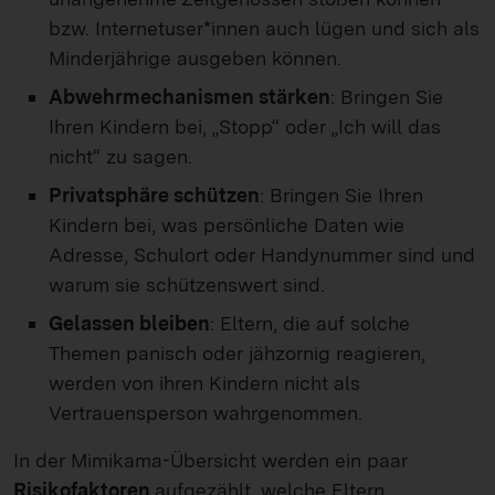
bzw. Internetuser*innen auch lügen und sich als
Minderjährige ausgeben können.
Abwehrmechanismen stärken
: Bringen Sie
Ihren Kindern bei, „Stopp“ oder „Ich will das
nicht“ zu sagen.
Privatsphäre schützen
: Bringen Sie Ihren
Kindern bei, was persönliche Daten wie
Adresse, Schulort oder Handynummer sind und
warum sie schützenswert sind.
Gelassen bleiben
: Eltern, die auf solche
Themen panisch oder jähzornig reagieren,
werden von ihren Kindern nicht als
Vertrauensperson wahrgenommen.
In der Mimikama-Übersicht werden ein paar
Risikofaktoren
aufgezählt, welche Eltern