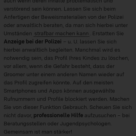
auch wenn deren Inhalte problematisch und
verstörend sein können. Lassen Sie sich beim
Anfertigen der Beweismaterialien von der Polizei
oder anwaltlich beraten, da man sich hierbei unter
Umständen
strafbar machen kann
. Erstatten Sie
Anzeige bei der Polizei
– u. U. lassen Sie sich
hierbei anwaltlich begleiten. Manchmal wird es
notwendig sein, das Profil Ihres Kindes zu löschen,
vor allem, wenn die Gefahr besteht, dass der
Groomer unter einem anderen Namen wieder auf
das Profil zugreifen könnte. Auf den meisten
Smartphones und Apps können ausgewählte
Rufnummern und Profile blockiert werden. Machen
Sie von dieser Funktion Gebrauch. Scheuen Sie sich
nicht davor,
professionelle Hilfe
aufzusuchen – bei
Beratungsstellen oder Jugendpsychologen.
Gemeinsam ist man stärker!