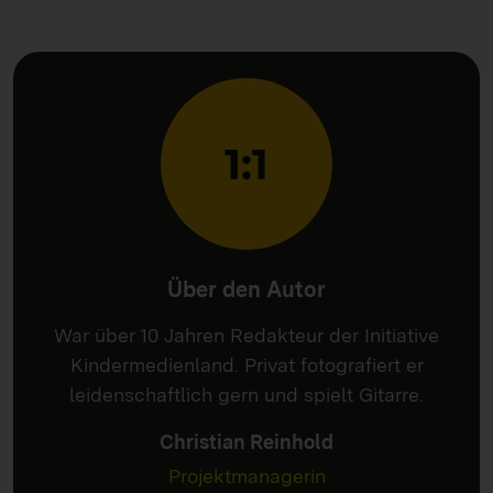
Über den Autor
War über 10 Jahren Redakteur der Initiative
Kindermedienland. Privat fotografiert er
leidenschaftlich gern und spielt Gitarre.
Christian Reinhold
Projektmanagerin