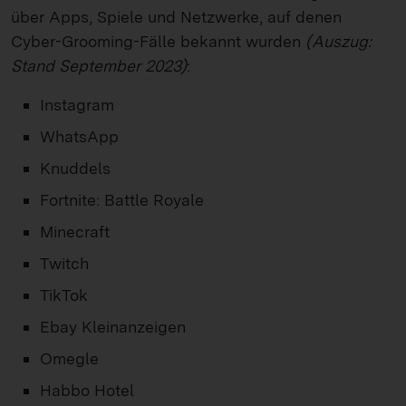
über Apps, Spiele und Netzwerke, auf denen
Cyber-Grooming-Fälle bekannt wurden
(Auszug:
Stand September 2023)
:
Instagram
WhatsApp
Knuddels
Fortnite: Battle Royale
Minecraft
Twitch
TikTok
Ebay Kleinanzeigen
Omegle
Habbo Hotel