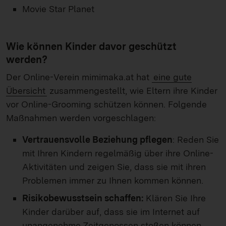
Movie Star Planet
Wie können Kinder davor geschützt
werden?
Der Online-Verein mimimaka.at hat
eine gute
Übersicht
zusammengestellt, wie Eltern ihre Kinder
vor Online-Grooming schützen können. Folgende
Maßnahmen werden vorgeschlagen:
Vertrauensvolle Beziehung pflegen
: Reden Sie
mit Ihren Kindern regelmäßig über ihre Online-
Aktivitäten und zeigen Sie, dass sie mit ihren
Problemen immer zu Ihnen kommen können.
Risikobewusstsein schaffen:
Klären Sie Ihre
Kinder darüber auf, dass sie im Internet auf
unangenehme Zeitgenossen stoßen können