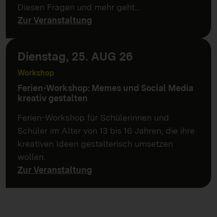
Diesen Fragen und mehr geht…
Zur Veranstaltung
Dienstag, 25. AUG 26
Workshop
Ferien-Workshop: Memes und Social Media
kreativ gestalten
Ferien-Workshop für Schülerinnen und
Schüler im Alter von 13 bis 16 Jahren, die ihre
kreativen Ideen gestalterisch umsetzen
wollen.
Zur Veranstaltung