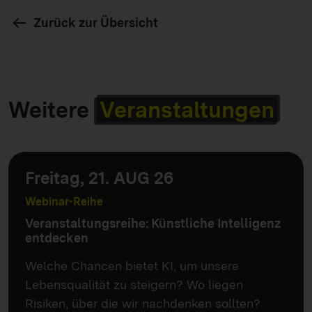
Zurück zur Übersicht
Weitere
Veranstaltungen
Freitag, 21. AUG 26
Webinar-Reihe
Veranstaltungsreihe: Künstliche Intelligenz
entdecken
Welche Chancen bietet KI, um unsere
Lebensqualität zu steigern? Wo liegen
Risiken, über die wir nachdenken sollten?