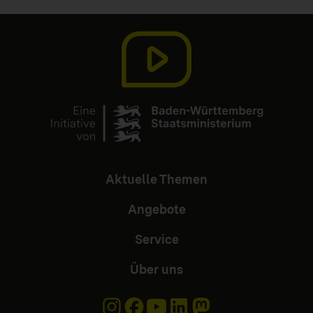
Aktuelle Themen
Angebote
Service
Über uns