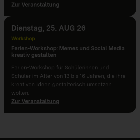
Zur Veranstaltung
Dienstag, 25. AUG 26
Workshop
Ferien-Workshop: Memes und Social Media
kreativ gestalten
Ferien-Workshop für Schülerinnen und
Schüler im Alter von 13 bis 16 Jahren, die ihre
kreativen Ideen gestalterisch umsetzen
wollen.
Zur Veranstaltung