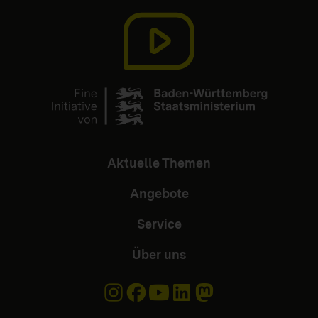
Aktuelle Themen
Angebote
Service
Über uns