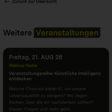
Zurück zur Übersicht
Weitere
Veranstaltungen
Freitag, 21. AUG 26
Webinar-Reihe
Veranstaltungsreihe: Künstliche Intelligenz
entdecken
Welche Chancen bietet KI, um unsere
Lebensqualität zu steigern? Wo liegen
Risiken, über die wir nachdenken sollten?
Diesen Fragen und mehr geht…