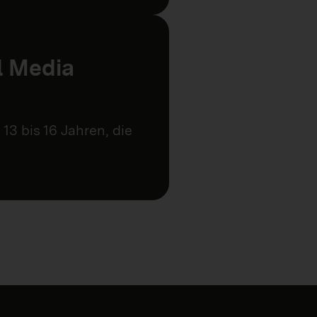
l Media
13 bis 16 Jahren, die