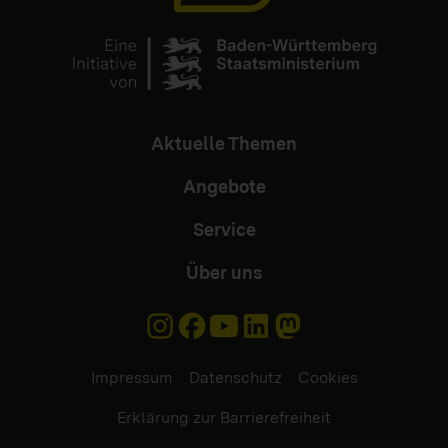
Aktuelle Themen
Angebote
Service
Über uns
Impressum
Datenschutz
Cookies
Erklärung zur Barrierefreiheit