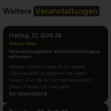
Weitere
Veranstaltungen
Freitag, 21. AUG 26
Webinar-Reihe
Veranstaltungsreihe: Künstliche Intelligenz
entdecken
Welche Chancen bietet KI, um unsere
Lebensqualität zu steigern? Wo liegen
Risiken, über die wir nachdenken sollten?
Diesen Fragen und mehr geht…
Zur Veranstaltung