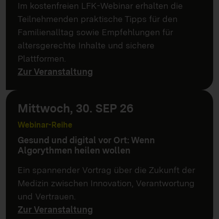
Im kostenfreien LFK-Webinar erhalten die
Teilnehmenden praktische Tipps für den
Familienalltag sowie Empfehlungen für
altersgerechte Inhalte und sichere
Plattformen.
Zur Veranstaltung
Mittwoch, 30. SEP 26
Webinar-Reihe
Gesund und digital vor Ort: Wenn
Algorythmen heilen wollen
Ein spannender Vortrag über die Zukunft der
Medizin zwischen Innovation, Verantwortung
und Vertrauen.
Zur Veranstaltung