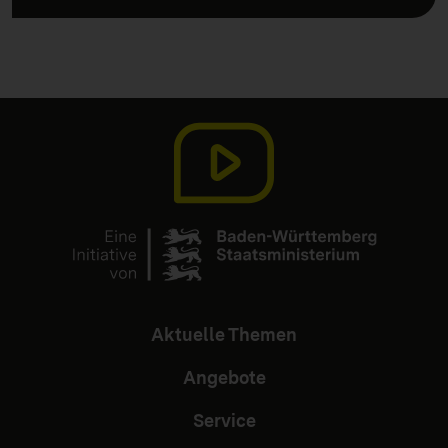
Aktuelle Themen
Angebote
Service