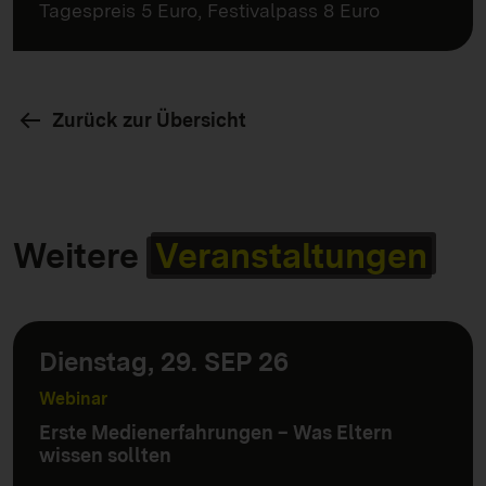
Tagespreis 5 Euro, Festivalpass 8 Euro
Zurück zur Übersicht
Weitere
Veranstaltungen
Dienstag, 29. SEP 26
Webinar
Erste Medienerfahrungen – Was Eltern
wissen sollten