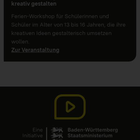
kreativ gestalten
Ferien-Workshop für Schülerinnen und
Schüler im Alter von 13 bis 16 Jahren, die ihre
kreativen Ideen gestalterisch umsetzen
wollen.
Zur Veranstaltung