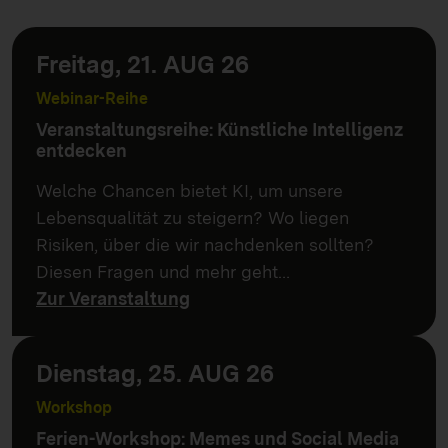
Freitag, 21. AUG 26
Webinar-Reihe
Veranstaltungsreihe: Künstliche Intelligenz
entdecken
Welche Chancen bietet KI, um unsere
Lebensqualität zu steigern? Wo liegen
Risiken, über die wir nachdenken sollten?
Diesen Fragen und mehr geht…
Zur Veranstaltung
Dienstag, 25. AUG 26
Workshop
Ferien-Workshop: Memes und Social Media