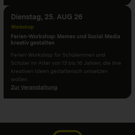
Dienstag, 25. AUG 26
Workshop
Ferien-Workshop: Memes und Social Media
kreativ gestalten
Ferien-Workshop für Schülerinnen und
Schüler im Alter von 13 bis 16 Jahren, die ihre
kreativen Ideen gestalterisch umsetzen
wollen.
Zur Veranstaltung