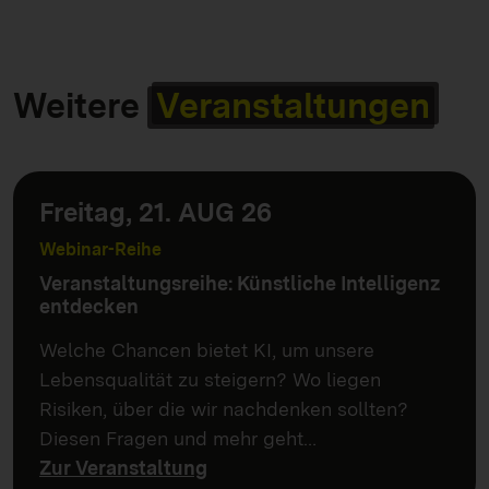
Weitere
Veranstaltungen
Freitag, 21. AUG 26
Webinar-Reihe
Veranstaltungsreihe: Künstliche Intelligenz
entdecken
Welche Chancen bietet KI, um unsere
Lebensqualität zu steigern? Wo liegen
Risiken, über die wir nachdenken sollten?
Diesen Fragen und mehr geht…
Zur Veranstaltung