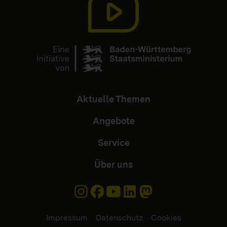
Aktuelle Themen
Angebote
Service
Über uns
Impressum
Datenschutz
Cookies