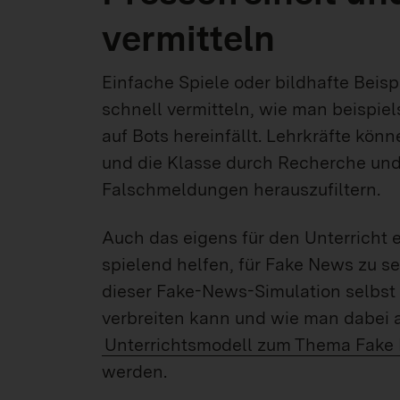
vermitteln
Einfache Spiele oder bildhafte Beis
schnell vermitteln, wie man beispie
auf Bots hereinfällt. Lehrkräfte kön
und die Klasse durch Recherche und 
Falschmeldungen herauszufiltern.
Auch das eigens für den Unterricht 
spielend helfen, für Fake News zu se
dieser Fake-News-Simulation selbst
verbreiten kann und wie man dabei a
Unterrichtsmodell zum Thema Fake
werden.