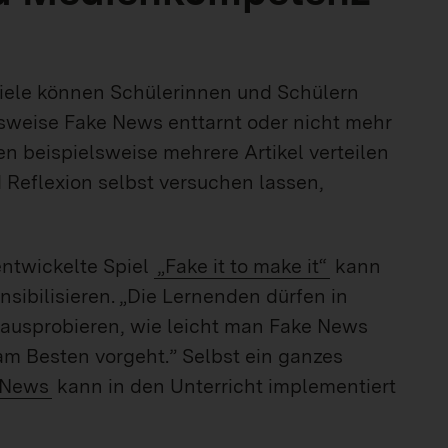
piele können Schülerinnen und Schülern
lsweise Fake News enttarnt oder nicht mehr
nen beispielsweise mehrere Artikel verteilen
Reflexion selbst versuchen lassen,
entwickelte Spiel
„Fake it to make it“
kann
nsibilisieren. „Die Lernenden dürfen in
 ausprobieren, wie leicht man Fake News
m Besten vorgeht.” Selbst ein ganzes
 News
kann in den Unterricht implementiert