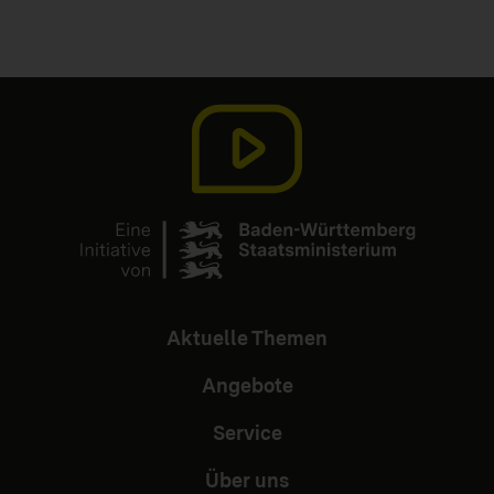
Aktuelle Themen
Angebote
Service
Über uns