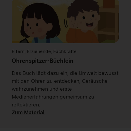
Eltern, Erziehende, Fachkräfte
Ohrenspitzer-Büchlein
Das Buch lädt dazu ein, die Umwelt bewusst
mit den Ohren zu entdecken, Geräusche
wahrzunehmen und erste
Medienerfahrungen gemeinsam zu
reflektieren.
Zum Material