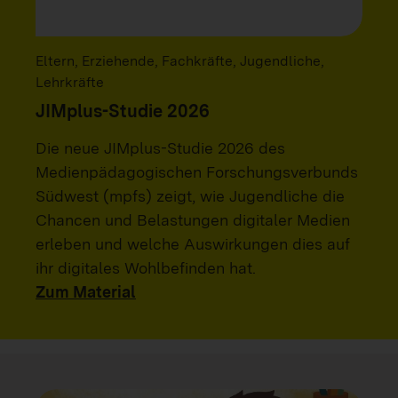
Eltern, Erziehende, Fachkräfte, Jugendliche,
Lehrkräfte
JIMplus-Studie 2026
Die neue JIMplus-Studie 2026 des
Medienpädagogischen Forschungsverbunds
Südwest (mpfs) zeigt, wie Jugendliche die
Chancen und Belastungen digitaler Medien
erleben und welche Auswirkungen dies auf
ihr digitales Wohlbefinden hat.
Zum Material