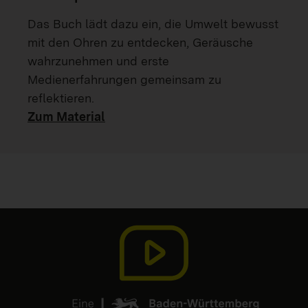
Das Buch lädt dazu ein, die Umwelt bewusst
mit den Ohren zu entdecken, Geräusche
wahrzunehmen und erste
Medienerfahrungen gemeinsam zu
reflektieren.
Zum Material