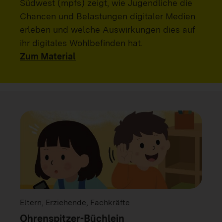
Südwest (mpfs) zeigt, wie Jugendliche die
Chancen und Belastungen digitaler Medien
erleben und welche Auswirkungen dies auf
ihr digitales Wohlbefinden hat.
Zum Material
Eltern, Erziehende, Fachkräfte
Ohrenspitzer-Büchlein