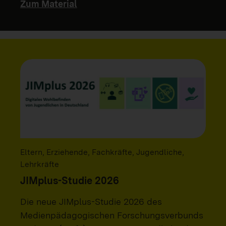
Zum Material
Eltern, Erziehende, Fachkräfte, Jugendliche,
Lehrkräfte
JIMplus-Studie 2026
Die neue JIMplus-Studie 2026 des
Medienpädagogischen Forschungsverbunds