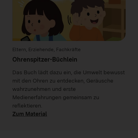
Eltern, Erziehende, Fachkräfte
Ohrenspitzer-Büchlein
Das Buch lädt dazu ein, die Umwelt bewusst
mit den Ohren zu entdecken, Geräusche
wahrzunehmen und erste
Medienerfahrungen gemeinsam zu
reflektieren.
Zum Material