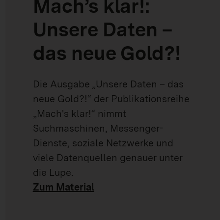
Mach’s klar!:
Unsere Daten –
das neue Gold?!
Die Ausgabe „Unsere Daten – das
neue Gold?!“ der Publikationsreihe
„Mach's klar!“ nimmt
Suchmaschinen, Messenger-
Dienste, soziale Netzwerke und
viele Datenquellen genauer unter
die Lupe.
Zum Material