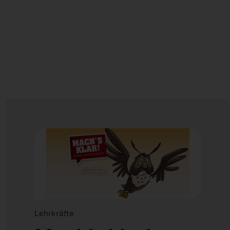
Lehrkräfte