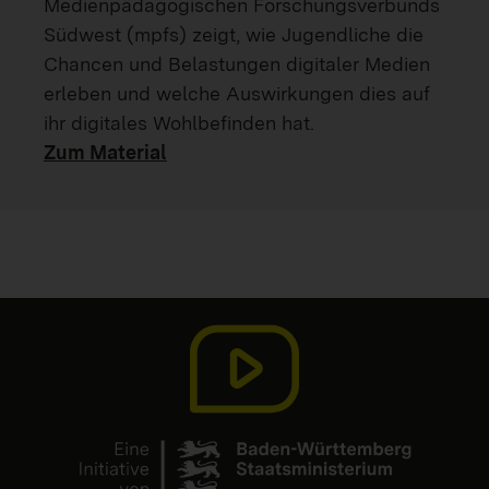
Medienpädagogischen Forschungsverbunds
Südwest (mpfs) zeigt, wie Jugendliche die
Chancen und Belastungen digitaler Medien
erleben und welche Auswirkungen dies auf
ihr digitales Wohlbefinden hat.
Zum Material