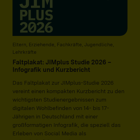
Eltern, Erziehende, Fachkräfte, Jugendliche,
Lehrkräfte
Faltplakat: JIMplus Studie 2026 –
Infografik und Kurzbericht
Das Faltplakat zur JIMplus-Studie 2026
vereint einen kompakten Kurzbericht zu den
wichtigsten Studienergebnissen zum
digitalen Wohlbefinden von 14- bis 17-
Jährigen in Deutschland mit einer
großformatigen Infografik, die speziell das
Erleben von Social Media als