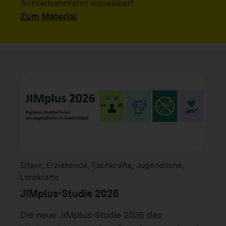
Achterbahnfahrt visualisiert.
Zum Material
Eltern, Erziehende, Fachkräfte, Jugendliche,
Lehrkräfte
JIMplus-Studie 2026
Die neue JIMplus-Studie 2026 des