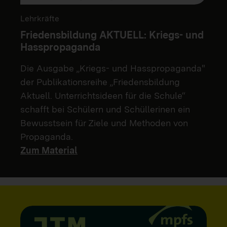
Lehrkräfte
Friedensbildung AKTUELL: Kriegs- und
Hasspropaganda
Die Ausgabe „Kriegs- und Hasspropaganda"
der Publikationsreihe „Friedensbildung
Aktuell. Unterrichtsideen für die Schule“
schafft bei Schülern und Schüllerinen ein
Bewusstsein für Ziele und Methoden von
Propaganda.
Zum Material