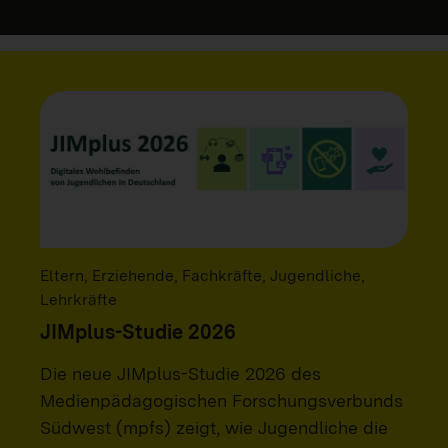
Eltern, Erziehende, Fachkräfte, Jugendliche,
Lehrkräfte
JIMplus-Studie 2026
Die neue JIMplus-Studie 2026 des
Medienpädagogischen Forschungsverbunds
Südwest (mpfs) zeigt, wie Jugendliche die