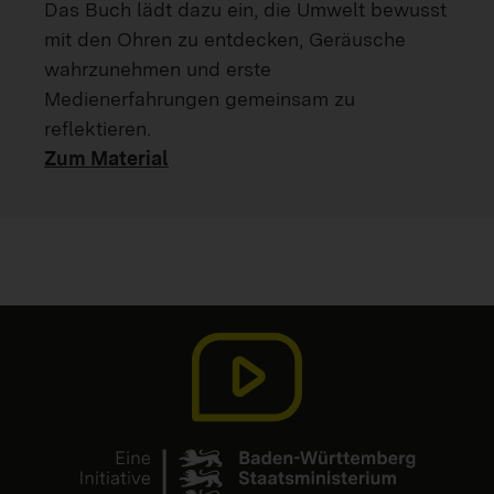
Das Buch lädt dazu ein, die Umwelt bewusst
mit den Ohren zu entdecken, Geräusche
wahrzunehmen und erste
Medienerfahrungen gemeinsam zu
reflektieren.
Zum Material