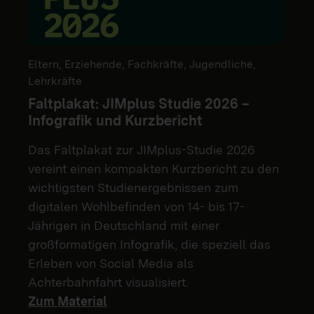
Eltern, Erziehende, Fachkräfte, Jugendliche,
Lehrkräfte
Faltplakat: JIMplus Studie 2026 –
Infografik und Kurzbericht
Das Faltplakat zur JIMplus-Studie 2026
vereint einen kompakten Kurzbericht zu den
wichtigsten Studienergebnissen zum
digitalen Wohlbefinden von 14- bis 17-
Jährigen in Deutschland mit einer
großformatigen Infografik, die speziell das
Erleben von Social Media als
Achterbahnfahrt visualisiert.
Zum Material