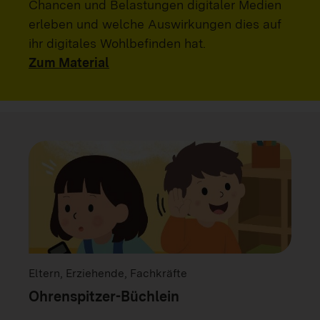
Chancen und Belastungen digitaler Medien
erleben und welche Auswirkungen dies auf
ihr digitales Wohlbefinden hat.
Zum Material
Eltern, Erziehende, Fachkräfte
Ohrenspitzer-Büchlein