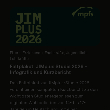
Eltern, Erziehende, Fachkräfte, Jugendliche,
Lehrkräfte
Faltplakat: JIMplus Studie 2026 –
Infografik und Kurzbericht
Das Faltplakat zur JIMplus-Studie 2026
vereint einen kompakten Kurzbericht zu den
wichtigsten Studienergebnissen zum
digitalen Wohlbefinden von 14- bis 17-
Jährigen in Deutschland mit einer