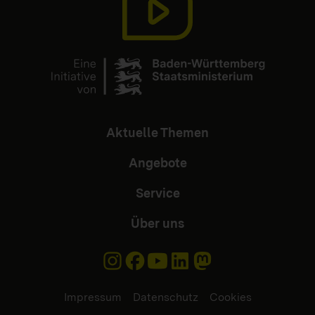
Aktuelle Themen
Angebote
Service
Über uns
Impressum
Datenschutz
Cookies