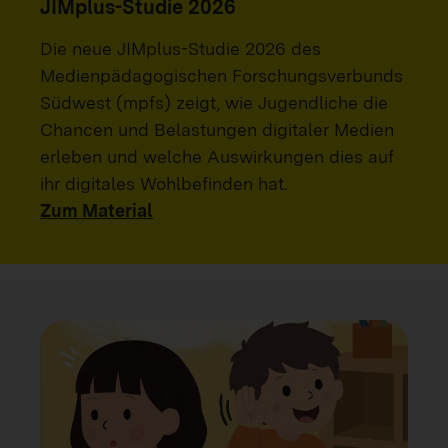
JIMplus-Studie 2026
Die neue JIMplus-Studie 2026 des
Medienpädagogischen Forschungsverbunds
Südwest (mpfs) zeigt, wie Jugendliche die
Chancen und Belastungen digitaler Medien
erleben und welche Auswirkungen dies auf
ihr digitales Wohlbefinden hat.
Zum Material