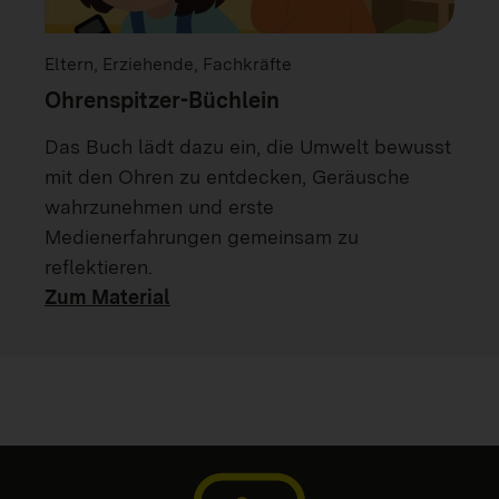
Eltern, Erziehende, Fachkräfte
Ohrenspitzer-Büchlein
Das Buch lädt dazu ein, die Umwelt bewusst
mit den Ohren zu entdecken, Geräusche
wahrzunehmen und erste
Medienerfahrungen gemeinsam zu
reflektieren.
Zum Material