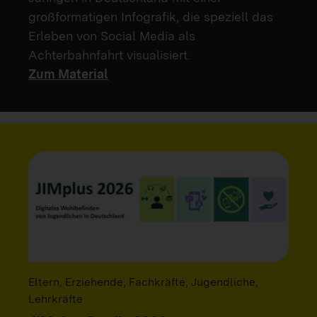
großformatigen Infografik, die speziell das
Erleben von Social Media als
Achterbahnfahrt visualisiert.
Zum Material
Eltern, Erziehende, Fachkräfte, Jugendliche,
Lehrkräfte