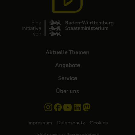
Aktuelle Themen
Angebote
Service
Über uns
Impressum
Datenschutz
Cookies
Erklärung zur Barrierefreiheit