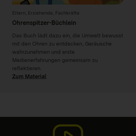
Eltern, Erziehende, Fachkräfte
Ohrenspitzer-Büchlein
Das Buch lädt dazu ein, die Umwelt bewusst
mit den Ohren zu entdecken, Geräusche
wahrzunehmen und erste
Medienerfahrungen gemeinsam zu
reflektieren.
Zum Material