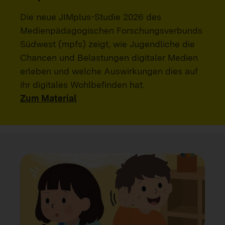
Die neue JIMplus-Studie 2026 des
Medienpädagogischen Forschungsverbunds
Südwest (mpfs) zeigt, wie Jugendliche die
Chancen und Belastungen digitaler Medien
erleben und welche Auswirkungen dies auf
ihr digitales Wohlbefinden hat.
Zum Material