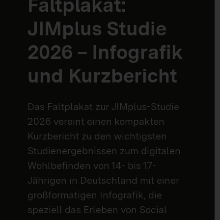
Faltplakat:
JIMplus Studie
2026 – Infografik
und Kurzbericht
Das Faltplakat zur JIMplus-Studie
2026 vereint einen kompakten
Kurzbericht zu den wichtigsten
Studienergebnissen zum digitalen
Wohlbefinden von 14- bis 17-
Jährigen in Deutschland mit einer
großformatigen Infografik, die
speziell das Erleben von Social