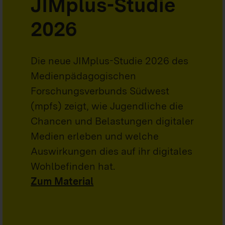
JIMplus-Studie
2026
Die neue JIMplus-Studie 2026 des
Medienpädagogischen
Forschungsverbunds Südwest
(mpfs) zeigt, wie Jugendliche die
Chancen und Belastungen digitaler
Medien erleben und welche
Auswirkungen dies auf ihr digitales
Wohlbefinden hat.
Zum Material