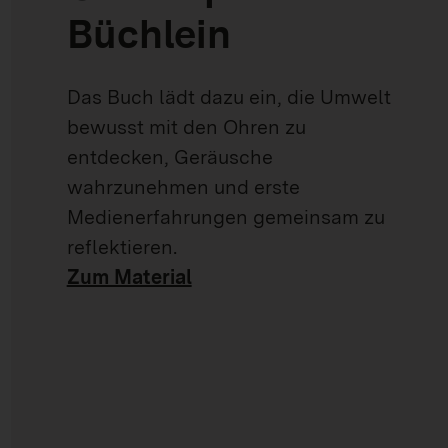
Büchlein
Das Buch lädt dazu ein, die Umwelt
bewusst mit den Ohren zu
entdecken, Geräusche
wahrzunehmen und erste
Medienerfahrungen gemeinsam zu
reflektieren.
Zum Material