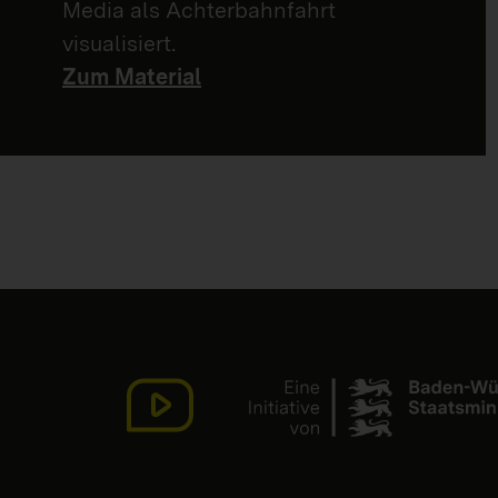
Media als Achterbahnfahrt
visualisiert.
Zum Material