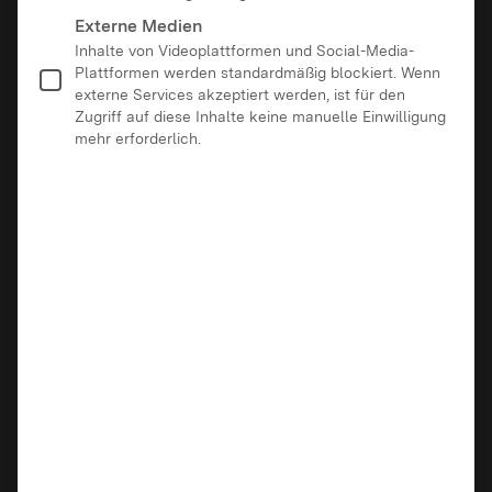
Externe Medien
Inhalte von Videoplattformen und Social-Media-
Plattformen werden standardmäßig blockiert. Wenn
externe Services akzeptiert werden, ist für den
Zugriff auf diese Inhalte keine manuelle Einwilligung
mehr erforderlich.