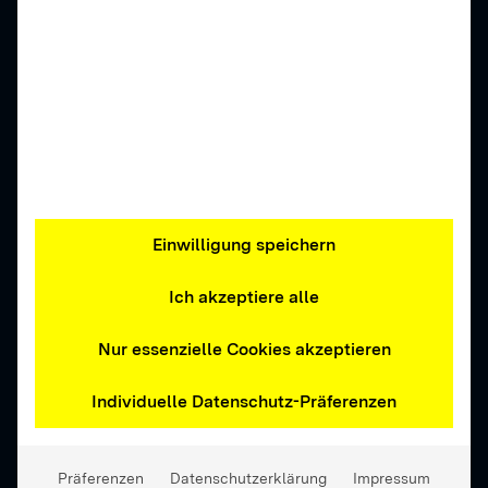
Einwilligung speichern
Ich akzeptiere alle
Nur essenzielle Cookies akzeptieren
Individuelle Datenschutz-Präferenzen
Präferenzen
Datenschutzerklärung
Impressum