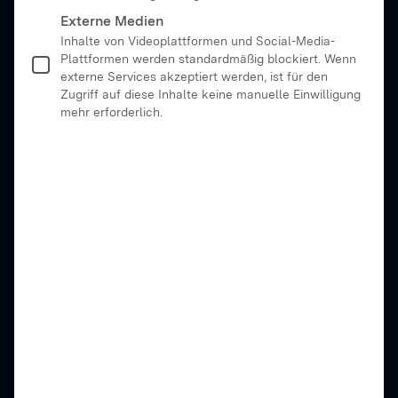
Externe Medien
Inhalte von Videoplattformen und Social-Media-
Plattformen werden standardmäßig blockiert. Wenn
externe Services akzeptiert werden, ist für den
Zugriff auf diese Inhalte keine manuelle Einwilligung
mehr erforderlich.