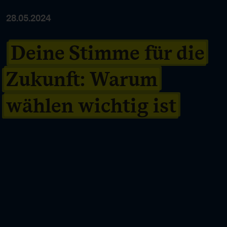
28.05.2024
Deine Stimme für die
Zukunft: Warum
wählen wichtig ist