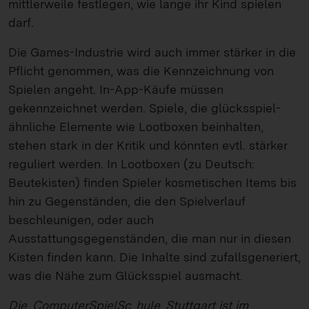
mittlerweile festlegen, wie lange ihr Kind spielen
darf.
Die Games-Industrie wird auch immer stärker in die
Pflicht genommen, was die Kennzeichnung von
Spielen angeht. In-App-Käufe müssen
gekennzeichnet werden. Spiele, die glücksspiel-
ähnliche Elemente wie Lootboxen beinhalten,
stehen stark in der Kritik und könnten evtl. stärker
reguliert werden. In Lootboxen (zu Deutsch:
Beutekisten) finden Spieler kosmetischen Items bis
hin zu Gegenständen, die den Spielverlauf
beschleunigen, oder auch
Ausstattungsgegenständen, die man nur in diesen
Kisten finden kann. Die Inhalte sind zufallsgeneriert,
was die Nähe zum Glücksspiel ausmacht.
Die
ComputerSpielSc
hule
Stuttgart ist im