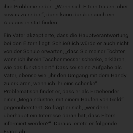
ihre Probleme reden. „Wenn sich Eltern trauen, über
sowas zu reden“, dann kann darüber auch ein
Austausch stattfinden.
Ein Vater akzeptierte, dass die Hauptverantwortung
bei den Eltern liegt. Schließlich würde er auch nicht
von der Schule erwarten, „dass Sie meiner Tochter,
wenn ich ihr ein Taschenmesser schenke, erklären,
wie das funktioniert.“ Dass sei seine Aufgabe als
Vater, ebenso wie „ihr den Umgang mit dem Handy
zu erklären, wenn ich ihr eins schenke“.
Problematisch findet er, dass er als Erziehender
einer „Megaindustrie, mit einem Haufen von Geld“
gegenübersteht. So fragt er sich, „wer denn
überhaupt ein Interesse daran hat, dass Eltern
informiert werden?“. Daraus leitete er folgende
Frage ab: