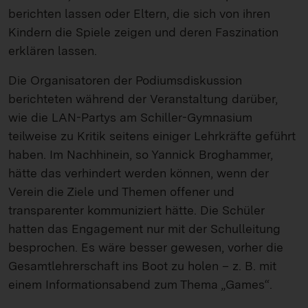
berichten lassen oder Eltern, die sich von ihren
Kindern die Spiele zeigen und deren Faszination
erklären lassen.
Die Organisatoren der Podiumsdiskussion
berichteten während der Veranstaltung darüber,
wie die LAN-Partys am Schiller-Gymnasium
teilweise zu Kritik seitens einiger Lehrkräfte geführt
haben. Im Nachhinein, so Yannick Broghammer,
hätte das verhindert werden können, wenn der
Verein die Ziele und Themen offener und
transparenter kommuniziert hätte. Die Schüler
hatten das Engagement nur mit der Schulleitung
besprochen. Es wäre besser gewesen, vorher die
Gesamtlehrerschaft ins Boot zu holen – z. B. mit
einem Informationsabend zum Thema „Games“.