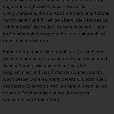
sogenannten „Mobile Games“. Dies sind
Computerspiele, die als Apps auf dem Smartphone
funktionieren und für einige Eltern „die Pest des 21.
Jahrhunderts“ darstellen, da bereits schon Kinder
im Grundschulalter regelmäßig und unkontrolliert
damit spielen würden.
Fabian Karg könnte sich bereits ab Klasse 5 eine
Medienkunde vorstellen, mit der Schülerinnen und
Schüler lernen, wie man z.B. mit Scratch
programmiert und was hinter den Games steckt.
Noch besser wäre es, wenn bereits Grundschüler,
die bereits Zugang zu mobilen Spiele-Apps haben,
über die Problematiken aufgeklärt werden,
wünschte sich Fabian Karg.