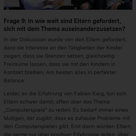
Frage 9: In wie weit sind Eltern gefordert,
sich mit dem Thema auseinanderzusetzen?
In der Diskussion wurde von den Eltern gefordert,
dass sie Interesse an den Tätigkeiten der Kinder
zeigen, dass sie Grenzen setzen, gleichzeitig
Freiräume lassen, dass sie mit den Kindern in
Kontakt bleiben. Am besten alles in perfekter
Balance.
Leider, so die Erfahrung von Fabian Karg, tun sich
Eltern schwer damit, offen über das Thema
„Computerspiele“ zu reden. Es bedarf immer eines
Mutigen, der zugibt, dass es zuhause Probleme mit
den Computerspielen gibt. Erst dann würden Eltern,
die gerne nur über positiver Erlebnisse reden, über