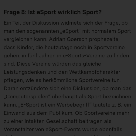
Frage 8: Ist eSport wirklich Sport?
Ein Teil der Diskussion widmete sich der Frage, ob
man den sogenannten „eSport“ mit normalem Sport
vergleichen kann. Adrian Goersch prophezeite,
dass Kinder, die heutzutage noch in Sportvereine
gehen, in fünf Jahren in e-Sports-Vereine zu finden
sind. Diese Vereine würden das gleiche
Leistungsdenken und den Wettkampfcharakter
pflegen, wie es herkömmliche Sportvereine tun.
Daran entzündete sich eine Diskussion, ob man das
„Computerspielen“ überhaupt als Sport bezeichnen
kann. „E-Sport ist ein Werbebegriff“ lautete z. B. ein
Einwand aus dem Publikum. Ob Sportvereine mehr
zu einer intakten Gesellschaft beitragen als
Veranstalter von eSport-Events wurde ebenfalls