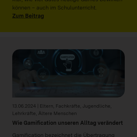
können – auch im Schulunterricht.
Zum Beitrag
13.06.2024 | Eltern, Fachkräfte, Jugendliche,
Lehrkräfte, Ältere Menschen
Wie Gamification unseren Alltag verändert
Gamification bezeichnet die Übertragung