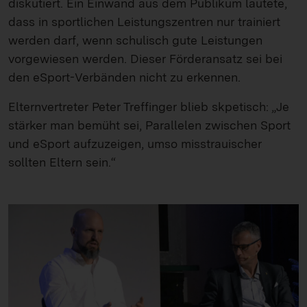
diskutiert. Ein Einwand aus dem Publikum lautete,
dass in sportlichen Leistungszentren nur trainiert
werden darf, wenn schulisch gute Leistungen
vorgewiesen werden. Dieser Förderansatz sei bei
den eSport-Verbänden nicht zu erkennen.
Elternvertreter Peter Treffinger blieb skpetisch: „Je
stärker man bemüht sei, Parallelen zwischen Sport
und eSport aufzuzeigen, umso misstrauischer
sollten Eltern sein.“