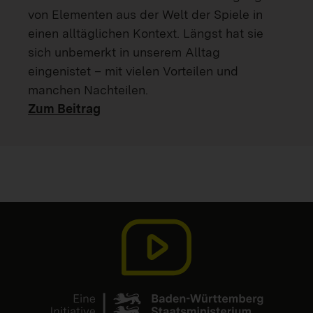
von Elementen aus der Welt der Spiele in
einen alltäglichen Kontext. Längst hat sie
sich unbemerkt in unserem Alltag
eingenistet – mit vielen Vorteilen und
manchen Nachteilen.
Zum Beitrag