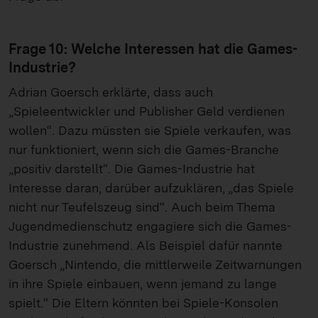
Frage 10: Welche Interessen hat die Games-
Industrie?
Adrian Goersch erklärte, dass auch
„Spieleentwickler und Publisher Geld verdienen
wollen“. Dazu müssten sie Spiele verkaufen, was
nur funktioniert, wenn sich die Games-Branche
„positiv darstellt“. Die Games-Industrie hat
Interesse daran, darüber aufzuklären, „das Spiele
nicht nur Teufelszeug sind“. Auch beim Thema
Jugendmedienschutz engagiere sich die Games-
Industrie zunehmend. Als Beispiel dafür nannte
Goersch „Nintendo, die mittlerweile Zeitwarnungen
in ihre Spiele einbauen, wenn jemand zu lange
spielt.“ Die Eltern könnten bei Spiele-Konsolen