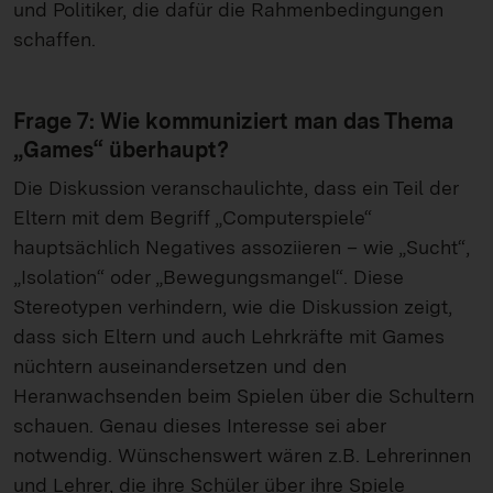
und Politiker, die dafür die Rahmenbedingungen
schaffen.
Frage 7: Wie kommuniziert man das Thema
„Games“ überhaupt?
Die Diskussion veranschaulichte, dass ein Teil der
Eltern mit dem Begriff „Computerspiele“
hauptsächlich Negatives assoziieren – wie „Sucht“,
„Isolation“ oder „Bewegungsmangel“. Diese
Stereotypen verhindern, wie die Diskussion zeigt,
dass sich Eltern und auch Lehrkräfte mit Games
nüchtern auseinandersetzen und den
Heranwachsenden beim Spielen über die Schultern
schauen. Genau dieses Interesse sei aber
notwendig. Wünschenswert wären z.B. Lehrerinnen
und Lehrer, die ihre Schüler über ihre Spiele