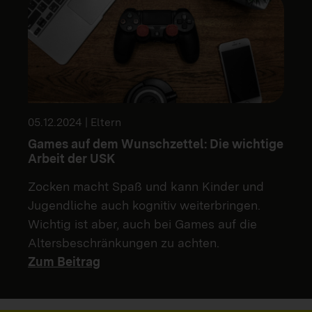
05.12.2024 | Eltern
Games auf dem Wunschzettel: Die wichtige
Arbeit der USK
Zocken macht Spaß und kann Kinder und
Jugendliche auch kognitiv weiterbringen.
Wichtig ist aber, auch bei Games auf die
Altersbeschränkungen zu achten.
Zum Beitrag