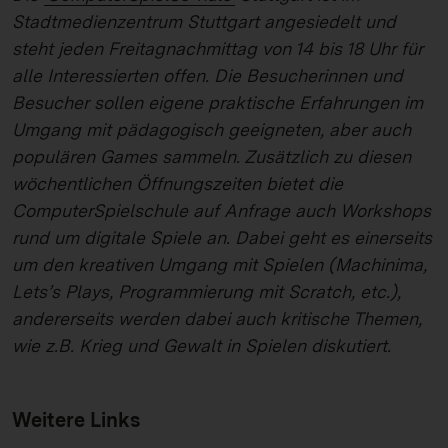
Stadtmedienzentrum Stuttgart angesiedelt und
steht jeden Freitagnachmittag von 14 bis 18 Uhr für
alle Interessierten offen. Die Besucherinnen und
Besucher sollen eigene praktische Erfahrungen im
Umgang mit pädagogisch geeigneten, aber auch
populären Games sammeln. Zusätzlich zu diesen
wöchentlichen Öffnungszeiten bietet die
ComputerSpielschule auf Anfrage auch Workshops
rund um digitale Spiele an. Dabei geht es einerseits
um den kreativen Umgang mit Spielen (Machinima,
Lets’s Plays, Programmierung mit Scratch, etc.),
andererseits werden dabei auch kritische Themen,
wie z.B. Krieg und Gewalt in Spielen diskutiert.
Weitere Links