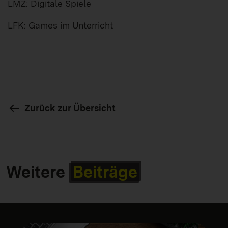
LMZ: Digitale Spiele
LFK: Games im Unterricht
Zurück zur Übersicht
Weitere
Beiträge