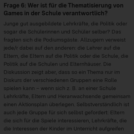
Frage 6: Wer ist für die Thematisierung von
Games in der Schule verantwortlich?
Junge gut ausgebildete Lehrkräfte, die Politik oder
sogar die Schülerinnen und Schüler selber? Das
fragten sich die Podiumsgäste. Allzugern verweist
jede/r dabei auf den anderen: die Lehrer auf die
Eltern, die Eltern auf die Politik oder die Schule, die
Politik auf die Schulen und Elternhäuser. Die
Diskussion zeigt aber, dass so ein Thema nur im
Diskurs der verschiedenen Gruppen eine Rolle
spielen kann – wenn sich z. B. an einer Schule
Lehrkräfte, Eltern und Heranwachsende gemeinsam
einen Aktionsplan überlegen. Selbstverständlich ist
auch jede Gruppe für sich selbst gefordert: Eltern
die sich für die Spiele interessieren, Lehrkräfte, die
die Interessen der Kinder im Unterricht aufgreifen