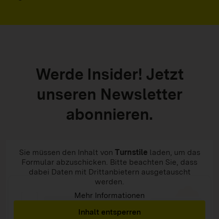
Werde Insider! Jetzt
unseren Newsletter
abonnieren.
Sie müssen den Inhalt von
Turnstile
laden, um das
Formular abzuschicken. Bitte beachten Sie, dass
dabei Daten mit Drittanbietern ausgetauscht
werden.
Mehr Informationen
Inhalt entsperren