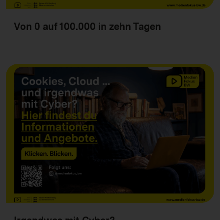
Von 0 auf 100.000 in zehn Tagen