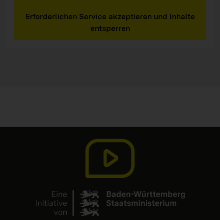
Erforderlichen Service akzeptieren und Inhalte
entsperren