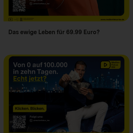
Das ewige Leben für 69.99 Euro?