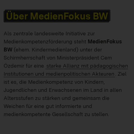
Über MedienFokus BW
Als zentrale landesweite Initiative zur
Medienkompetenzförderung steht
MedienFokus
BW
(ehem. Kindermedienland) unter der
Schirmherrschaft von Ministerpräsident Cem
Özdemir für eine
starke Allianz mit pädagogischen
Institutionen und medienpolitischen Akteuren
. Ziel
ist es, die Medienkompetenz von Kindern,
Jugendlichen und Erwachsenen im Land in allen
Altersstufen zu stärken und gemeinsam die
Weichen für eine gut informierte und
medienkompetente Gesellschaft zu stellen.