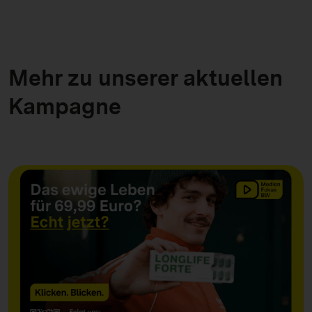
Mehr zu unserer aktuellen
Kampagne