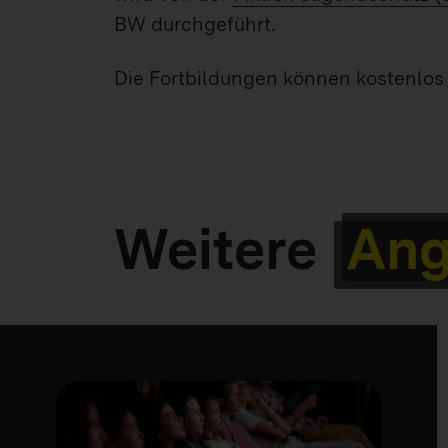
BW durchgeführt.
Die Fortbildungen können kostenlo
Weitere
Ang