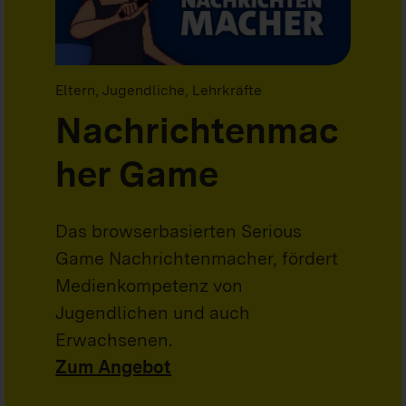
Eltern, Jugendliche, Lehrkräfte
Nachrichtenmac
her Game
Das browserbasierten Serious
Game Nachrichtenmacher, fördert
Medienkompetenz von
Jugendlichen und auch
Erwachsenen.
Zum Angebot