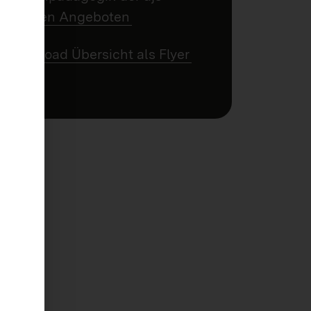
Zu allen Angeboten
Download Übersicht als Flyer