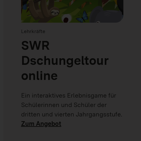
Lehrkräfte
SWR
Dschungeltour
online
Ein interaktives Erlebnisgame für
Schülerinnen und Schüler der
dritten und vierten Jahrgangsstufe.
Zum Angebot