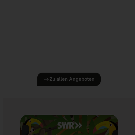
Zu allen Angeboten