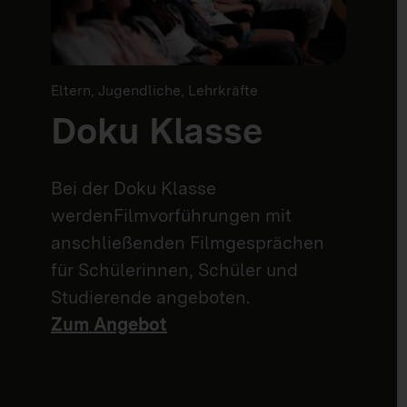
Eltern, Jugendliche, Lehrkräfte
Doku Klasse
Bei der Doku Klasse
werdenFilmvorführungen mit
anschließenden Filmgesprächen
für Schülerinnen, Schüler und
Studierende angeboten.
Zum Angebot