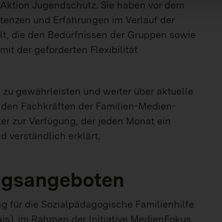
Aktion Jugendschutz. Sie haben vor dem
etenzen und Erfahrungen im Verlauf der
t, die den Bedürfnissen der Gruppen sowie
 der geforderten Flexibilität
zu gewährleisten und weiter über aktuelle
 den Fachkräften der Familien-Medien-
er zur Verfügung, der jeden Monat ein
 verständlich erklärt.
ungsangeboten
 für die Sozialpädagogische Familienhilfe
js)
im Rahmen der Initiative MedienFokus