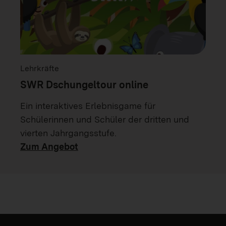
Lehrkräfte
SWR Dschungeltour online
Ein interaktives Erlebnisgame für
Schülerinnen und Schüler der dritten und
vierten Jahrgangsstufe.
Zum Angebot