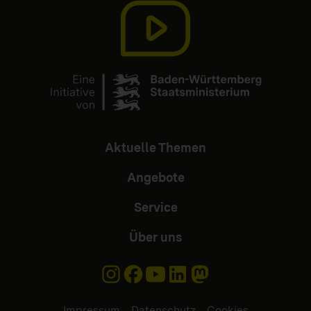
Aktuelle Themen
Angebote
Service
Über uns
Impressum
Datenschutz
Cookies