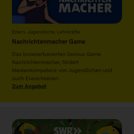
Eltern, Jugendliche, Lehrkräfte
Nachrichtenmacher Game
Das browserbasierten Serious Game
Nachrichtenmacher, fördert
Medienkompetenz von Jugendlichen und
auch Erwachsenen.
Zum Angebot