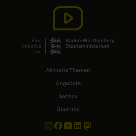
Aktuelle Themen
Angebote
Service
Über uns