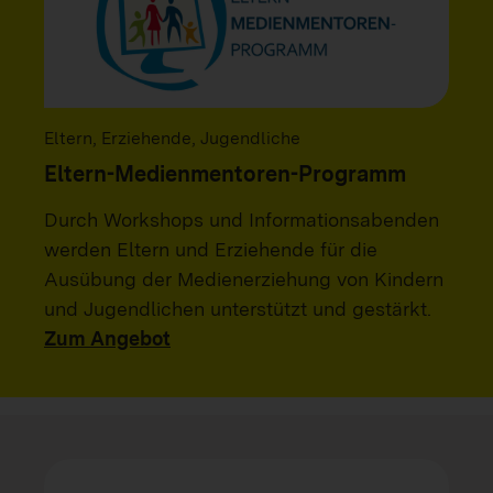
Eltern, Erziehende, Jugendliche
Eltern-Medienmentoren-Programm
Durch Workshops und Informationsabenden
werden Eltern und Erziehende für die
Ausübung der Medienerziehung von Kindern
und Jugendlichen unterstützt und gestärkt.
Zum Angebot