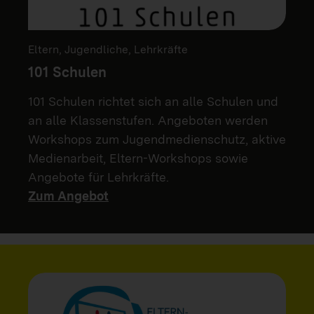
Eltern, Jugendliche, Lehrkräfte
101 Schulen
101 Schulen richtet sich an alle Schulen und
an alle Klassenstufen. Angeboten werden
Workshops zum Jugendmedienschutz, aktive
Medienarbeit, Eltern-Workshops sowie
Angebote für Lehrkräfte.
Zum Angebot