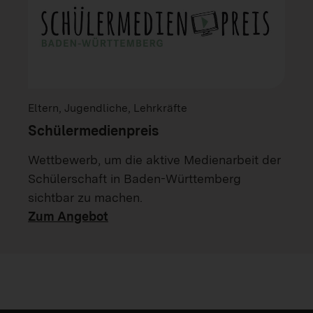
Eltern, Jugendliche, Lehrkräfte
Schülermedienpreis
Wettbewerb, um die aktive Medienarbeit der
Schülerschaft in Baden-Württemberg
sichtbar zu machen.
Zum Angebot