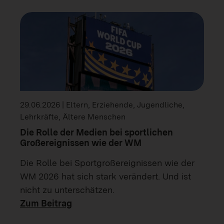
29.06.2026 | Eltern, Erziehende, Jugendliche,
Lehrkräfte, Ältere Menschen
Die Rolle der Medien bei sportlichen
Großereignissen wie der WM
Die Rolle bei Sportgroßereignissen wie der
WM 2026 hat sich stark verändert. Und ist
nicht zu unterschätzen.
Zum Beitrag