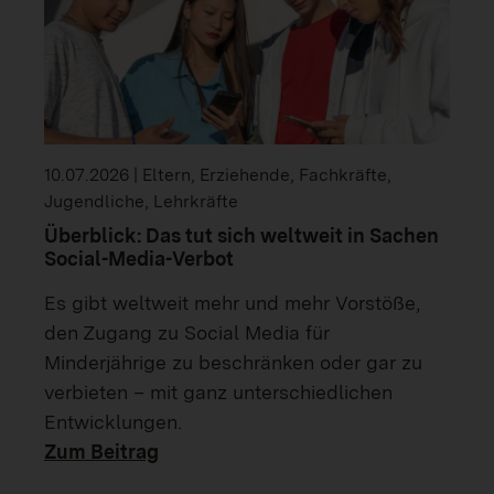
10.07.2026 | Eltern, Erziehende, Fachkräfte,
Jugendliche, Lehrkräfte
Überblick: Das tut sich weltweit in Sachen
Social-Media-Verbot
Es gibt weltweit mehr und mehr Vorstöße,
den Zugang zu Social Media für
Minderjährige zu beschränken oder gar zu
verbieten – mit ganz unterschiedlichen
Entwicklungen.
Zum Beitrag