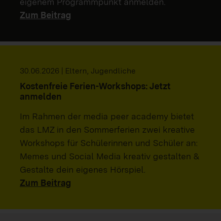
eigenem Programmpunkt anmelden.
Zum Beitrag
30.06.2026 | Eltern, Jugendliche
Kostenfreie Ferien-Workshops: Jetzt
anmelden
Im Rahmen der media peer academy bietet
das LMZ in den Sommerferien zwei kreative
Workshops für Schülerinnen und Schüler an:
Memes und Social Media kreativ gestalten &
Gestalte dein eigenes Hörspiel.
Zum Beitrag