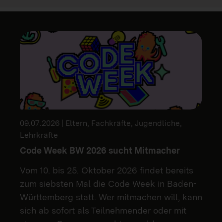
09.07.2026 | Eltern, Fachkräfte, Jugendliche,
Lehrkräfte
Code Week BW 2026 sucht Mitmacher
Vom 10. bis 25. Oktober 2026 findet bereits
zum siebsten Mal die Code Week in Baden-
Württemberg statt. Wer mitmachen will, kann
sich ab sofort als Teilnehmender oder mit