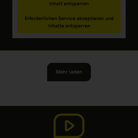
Inhalt entsperren
Erforderlichen Service akzeptieren und
Inhalte entsperren
Mehr laden