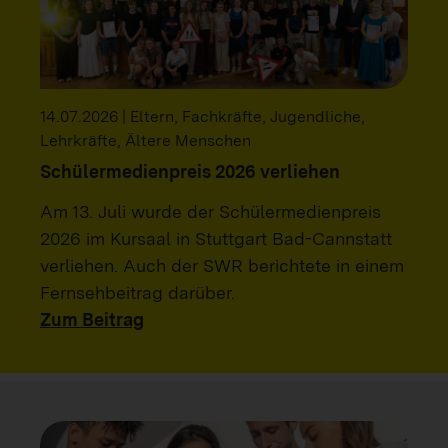
14.07.2026 | Eltern, Fachkräfte, Jugendliche,
Lehrkräfte, Ältere Menschen
Schülermedienpreis 2026 verliehen
Am 13. Juli wurde der Schülermedienpreis
2026 im Kursaal in Stuttgart Bad-Cannstatt
verliehen. Auch der SWR berichtete in einem
Fernsehbeitrag darüber.
Zum Beitrag