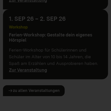
Zur Veranstaltung
1. SEP 26 – 2. SEP 26
Workshop
Ferien-Workshop: Gestalte dein eigenes
Hörspiel
Ferien-Workshop für Schülerinnen und
Schüler im Alter von 10 bis 14 Jahren, die
Spaß am Erzählen und Ausprobieren haben.
Zur Veranstaltung
zu allen Veranstaltungen