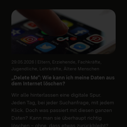
29.05.2026 | Eltern, Erziehende, Fachkräfte,
Jugendliche, Lehrkräfte, Ältere Menschen
„Delete Me“: Wie kann ich meine Daten aus
dem Internet löschen?
Wir alle hinterlassen eine digitale Spur.
Jeden Tag, bei jeder Suchanfrage, mit jedem
Klick. Doch was passiert mit diesen ganzen
Daten? Kann man sie überhaupt richtig
löschen – ohne, dass etwas zurückbleibt?