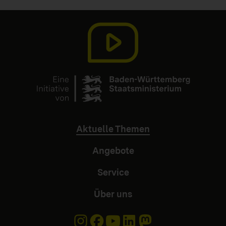
(aktuell)
Aktuelle Themen
Angebote
Service
Über uns