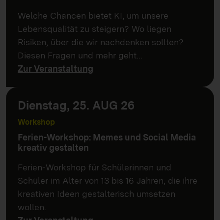
Welche Chancen bietet KI, um unsere
Lebensqualität zu steigern? Wo liegen
Risiken, über die wir nachdenken sollten?
Diesen Fragen und mehr geht…
Zur Veranstaltung
Dienstag, 25. AUG 26
Workshop
Ferien-Workshop: Memes und Social Media
kreativ gestalten
Ferien-Workshop für Schülerinnen und
Schüler im Alter von 13 bis 16 Jahren, die ihre
kreativen Ideen gestalterisch umsetzen
wollen.