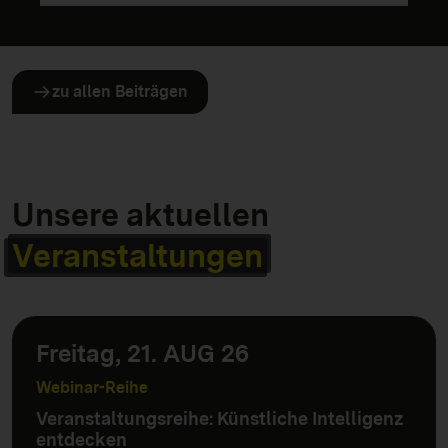
zu allen Beiträgen
Unsere aktuellen
Veranstaltungen
Freitag, 21. AUG 26
Webinar-Reihe
Veranstaltungsreihe: Künstliche Intelligenz
entdecken