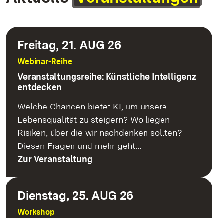
Freitag, 21. AUG 26
Webinar-Reihe
Veranstaltungsreihe: Künstliche Intelligenz
entdecken
Welche Chancen bietet KI, um unsere
Lebensqualität zu steigern? Wo liegen
Risiken, über die wir nachdenken sollten?
Diesen Fragen und mehr geht…
Zur Veranstaltung
Dienstag, 25. AUG 26
Workshop