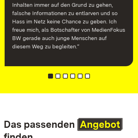
Inhalten immer auf den Grund zu gehen,
falsche Informationen zu entlarven und so
Hass im Netz keine Chance zu geben. Ich
freue mich, als Botschafter von MedienFokus
BW gerade auch junge Menschen auf
diesem Weg zu begleiten.“
Das passenden
Angebot
finden