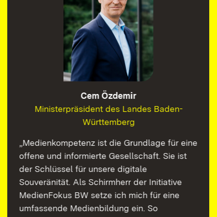
Cem Özdemir
Ministerpräsident des Landes Baden-
Württemberg
„Medienkompetenz ist die Grundlage für eine
offene und informierte Gesellschaft. Sie ist
der Schlüssel für unsere digitale
Souveränität. Als Schirmherr der Initiative
MedienFokus BW setze ich mich für eine
umfassende Medienbildung ein. So