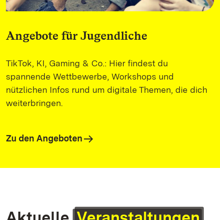
Angebote für Jugendliche
TikTok, KI, Gaming & Co.: Hier findest du
spannende Wettbewerbe, Workshops und
nützlichen Infos rund um digitale Themen, die dich
weiterbringen.
Zu den Angeboten
Aktuelle
Veranstaltungen