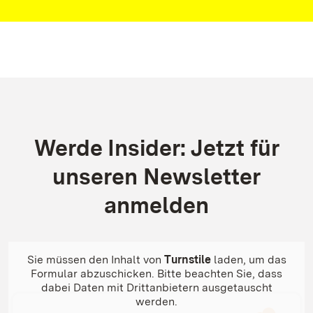
Kontakt
Werde Insider: Jetzt für
unseren Newsletter
anmelden
Sie müssen den Inhalt von
Turnstile
laden, um das
Formular abzuschicken. Bitte beachten Sie, dass
dabei Daten mit Drittanbietern ausgetauscht
werden.