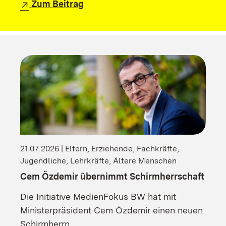
Zum Beitrag
21.07.2026 | Eltern, Erziehende, Fachkräfte,
Jugendliche, Lehrkräfte, Ältere Menschen
Cem Özdemir übernimmt Schirmherrschaft
Die Initiative MedienFokus BW hat mit
Ministerpräsident Cem Özdemir einen neuen
Schirmherrn.