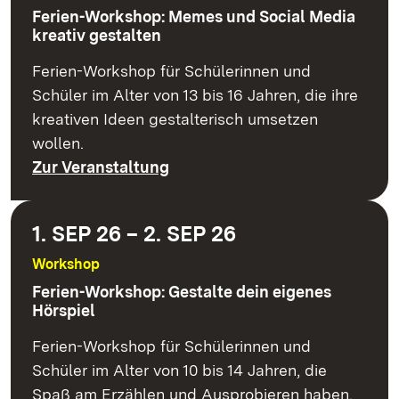
Ferien-Workshop: Memes und Social Media
kreativ gestalten
Ferien-Workshop für Schülerinnen und
Schüler im Alter von 13 bis 16 Jahren, die ihre
kreativen Ideen gestalterisch umsetzen
wollen.
Zur Veranstaltung
1. SEP 26 – 2. SEP 26
Workshop
Ferien-Workshop: Gestalte dein eigenes
Hörspiel
Ferien-Workshop für Schülerinnen und
Schüler im Alter von 10 bis 14 Jahren, die
Spaß am Erzählen und Ausprobieren haben.