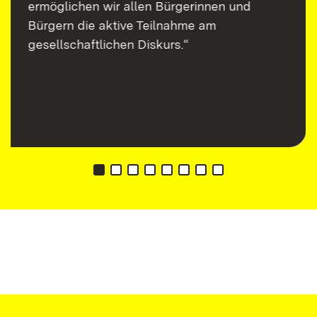
ermöglichen wir allen Bürgerinnen und
Bürgern die aktive Teilnahme am
gesellschaftlichen Diskurs.“