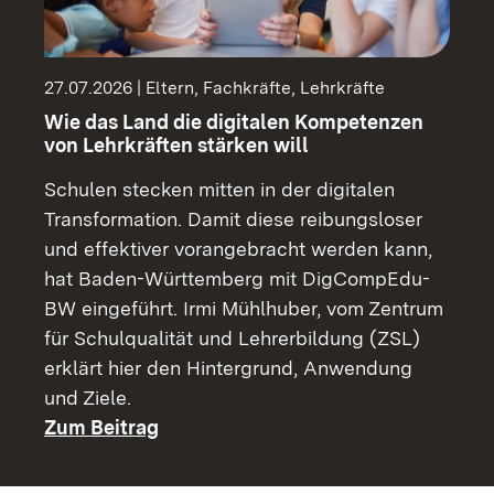
27.07.2026 | Eltern, Fachkräfte, Lehrkräfte
Wie das Land die digitalen Kompetenzen
von Lehrkräften stärken will
Schulen stecken mitten in der digitalen
Transformation. Damit diese reibungsloser
und effektiver vorangebracht werden kann,
hat Baden-Württemberg mit DigCompEdu-
BW eingeführt. Irmi Mühlhuber, vom Zentrum
für Schulqualität und Lehrerbildung (ZSL)
erklärt hier den Hintergrund, Anwendung
und Ziele.
Zum Beitrag