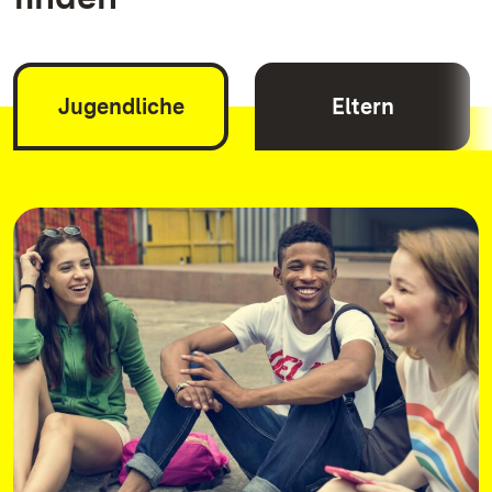
Jugendliche
Eltern