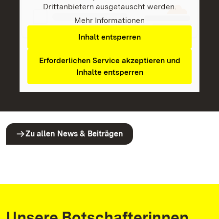
Drittanbietern ausgetauscht werden.
Mehr Informationen
Inhalt entsperren
Erforderlichen Service akzeptieren und
Inhalte entsperren
Zu allen News & Beiträgen
Unsere Botschafterinnen