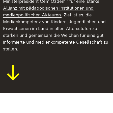
Ministerpräsident Cem Özdemir für eine
starke
Allianz mit pädagogischen Institutionen und
medienpolitischen Akteuren
. Ziel ist es, die
Medienkompetenz von Kindern, Jugendlichen und
Erwachsenen im Land in allen Altersstufen zu
stärken und gemeinsam die Weichen für eine gut
informierte und medienkompetente Gesellschaft zu
stellen.