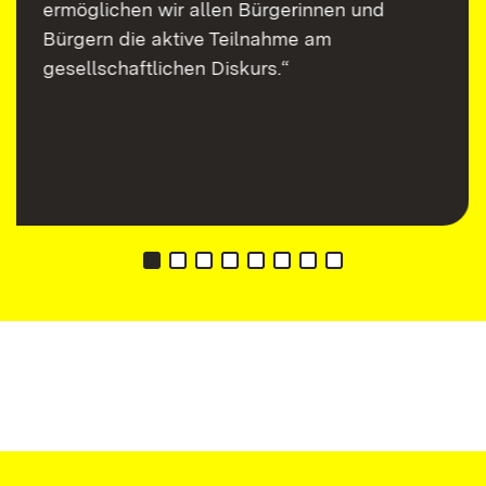
ermöglichen wir allen Bürgerinnen und
Bürgern die aktive Teilnahme am
gesellschaftlichen Diskurs.“