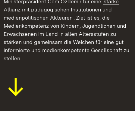
Ministerpräsident Cem Özdemir für eine
starke
Allianz mit pädagogischen Institutionen und
medienpolitischen Akteuren
. Ziel ist es, die
Medienkompetenz von Kindern, Jugendlichen und
Erwachsenen im Land in allen Altersstufen zu
stärken und gemeinsam die Weichen für eine gut
informierte und medienkompetente Gesellschaft zu
stellen.