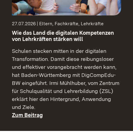
27.07.2026 | Eltern, Fachkräfte, Lehrkräfte
Wie das Land die digitalen Kompetenzen
von Lehrkräften stärken will
Schulen stecken mitten in der digitalen
Transformation. Damit diese reibungsloser
und effektiver vorangebracht werden kann,
hat Baden-Württemberg mit DigCompEdu-
BW eingeführt. Irmi Mühlhuber, vom Zentrum
für Schulqualität und Lehrerbildung (ZSL)
erklärt hier den Hintergrund, Anwendung
und Ziele.
Zum Beitrag