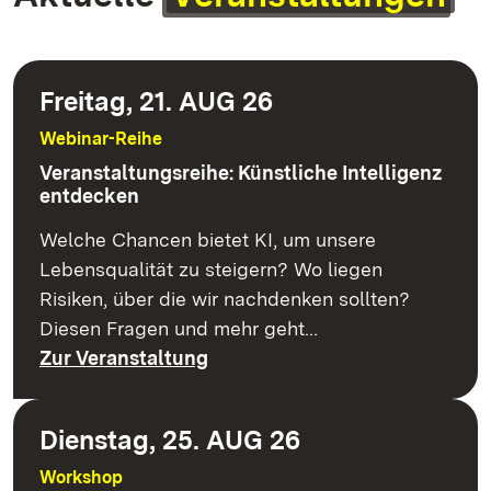
Freitag, 21. AUG 26
Webinar-Reihe
Veranstaltungsreihe: Künstliche Intelligenz
entdecken
Welche Chancen bietet KI, um unsere
Lebensqualität zu steigern? Wo liegen
Risiken, über die wir nachdenken sollten?
Diesen Fragen und mehr geht…
Zur Veranstaltung
Dienstag, 25. AUG 26
Workshop