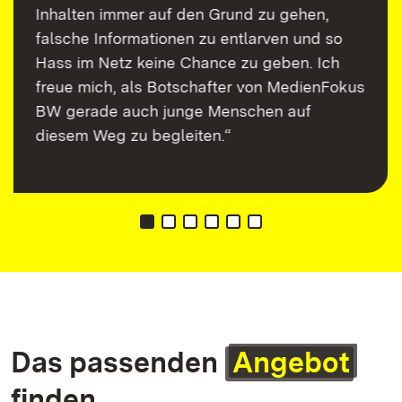
Inhalten immer auf den Grund zu gehen,
falsche Informationen zu entlarven und so
Hass im Netz keine Chance zu geben. Ich
freue mich, als Botschafter von MedienFokus
BW gerade auch junge Menschen auf
diesem Weg zu begleiten.“
Das passenden
Angebot
finden