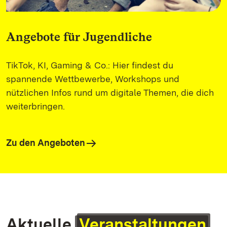
Angebote für Jugendliche
TikTok, KI, Gaming & Co.: Hier findest du
spannende Wettbewerbe, Workshops und
nützlichen Infos rund um digitale Themen, die dich
weiterbringen.
Zu den Angeboten
Aktuelle
Veranstaltungen