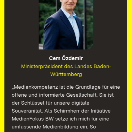
Cem Özdemir
Ministerpräsident des Landes Baden-
Württemberg
„Medienkompetenz ist die Grundlage für eine
offene und informierte Gesellschaft. Sie ist
der Schlüssel für unsere digitale
Souveränität. Als Schirmherr der Initiative
MedienFokus BW setze ich mich für eine
umfassende Medienbildung ein. So