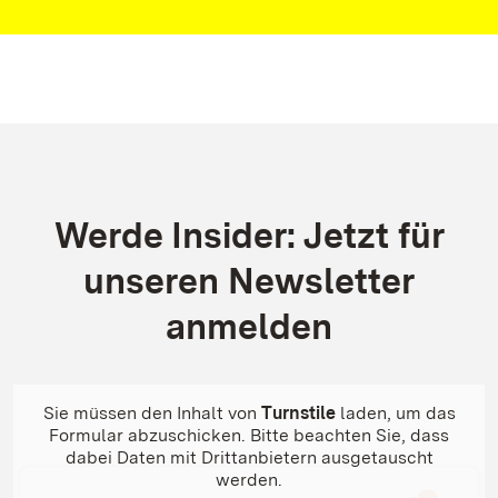
Kontakt
Werde Insider: Jetzt für
unseren Newsletter
anmelden
Sie müssen den Inhalt von
Turnstile
laden, um das
Formular abzuschicken. Bitte beachten Sie, dass
dabei Daten mit Drittanbietern ausgetauscht
werden.