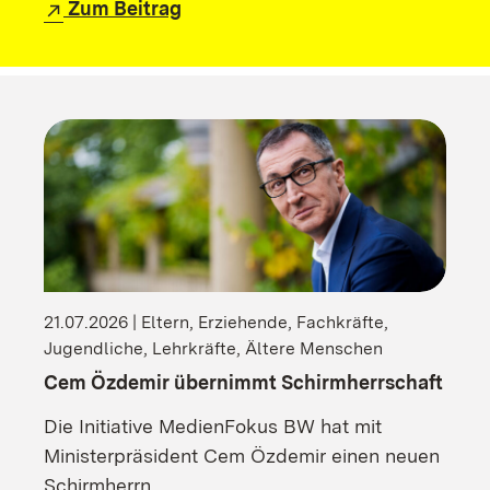
Zum Beitrag
21.07.2026 | Eltern, Erziehende, Fachkräfte,
Jugendliche, Lehrkräfte, Ältere Menschen
Cem Özdemir übernimmt Schirmherrschaft
Die Initiative MedienFokus BW hat mit
Ministerpräsident Cem Özdemir einen neuen
Schirmherrn.