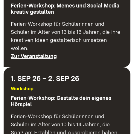
Ferien-Workshop: Memes und Social Media
kreativ gestalten
Ferien-Workshop für Schülerinnen und
Schüler im Alter von 13 bis 16 Jahren, die ihre
kreativen Ideen gestalterisch umsetzen
wollen.
Zur Veranstaltung
1. SEP 26 – 2. SEP 26
Workshop
Ferien-Workshop: Gestalte dein eigenes
Hörspiel
Ferien-Workshop für Schülerinnen und
Schüler im Alter von 10 bis 14 Jahren, die
Spaß am Erzählen und Ausprobieren haben.