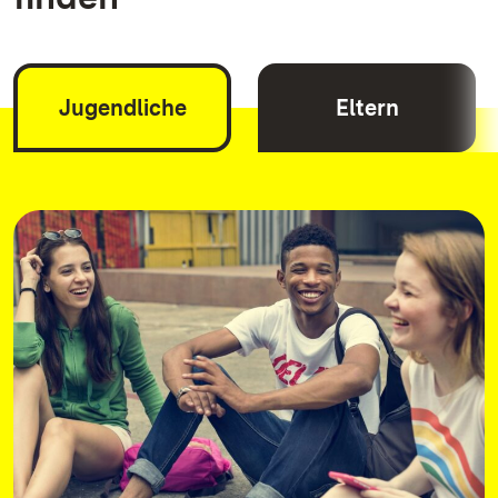
Jugendliche
Eltern