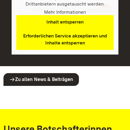
Drittanbietern ausgetauscht werden.
Mehr Informationen
Inhalt entsperren
Erforderlichen Service akzeptieren und
Inhalte entsperren
Zu allen News & Beiträgen
Unsere Botschafterinnen