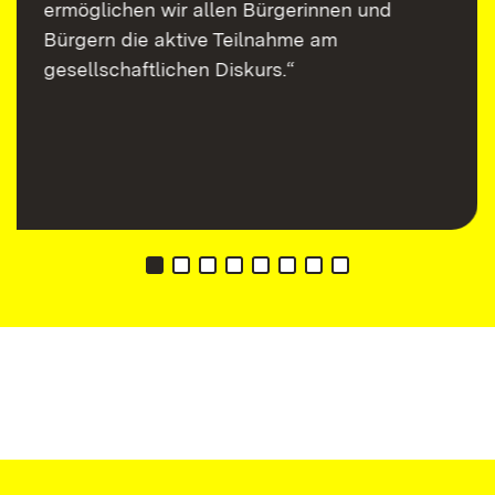
ermöglichen wir allen Bürgerinnen und
Bürgern die aktive Teilnahme am
gesellschaftlichen Diskurs.“