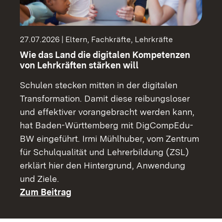
27.07.2026 | Eltern, Fachkräfte, Lehrkräfte
Wie das Land die digitalen Kompetenzen
von Lehrkräften stärken will
Schulen stecken mitten in der digitalen
Transformation. Damit diese reibungsloser
und effektiver vorangebracht werden kann,
hat Baden-Württemberg mit DigCompEdu-
BW eingeführt. Irmi Mühlhuber, vom Zentrum
für Schulqualität und Lehrerbildung (ZSL)
erklärt hier den Hintergrund, Anwendung
und Ziele.
Zum Beitrag