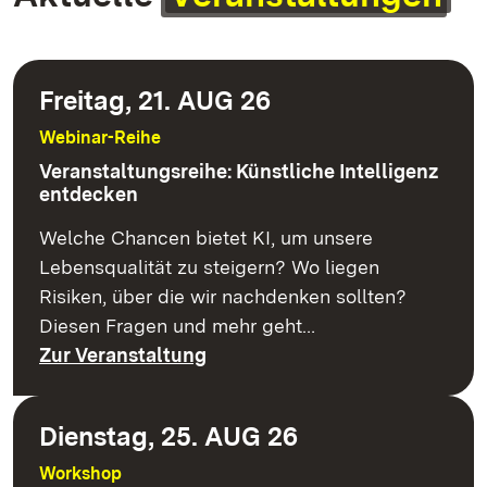
Freitag, 21. AUG 26
Webinar-Reihe
Veranstaltungsreihe: Künstliche Intelligenz
entdecken
Welche Chancen bietet KI, um unsere
Lebensqualität zu steigern? Wo liegen
Risiken, über die wir nachdenken sollten?
Diesen Fragen und mehr geht…
Zur Veranstaltung
Dienstag, 25. AUG 26
Workshop