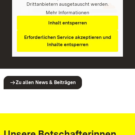
Drittanbietern ausgetauscht werden.
Mehr Informationen
Inhalt entsperren
Erforderlichen Service akzeptieren und
Inhalte entsperren
Zu allen News & Beiträgen
Unsere Botschafterinnen