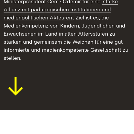
Ministerpräsident Cem Özdemir für eine
starke
Allianz mit pädagogischen Institutionen und
medienpolitischen Akteuren
. Ziel ist es, die
Medienkompetenz von Kindern, Jugendlichen und
Erwachsenen im Land in allen Altersstufen zu
stärken und gemeinsam die Weichen für eine gut
informierte und medienkompetente Gesellschaft zu
stellen.