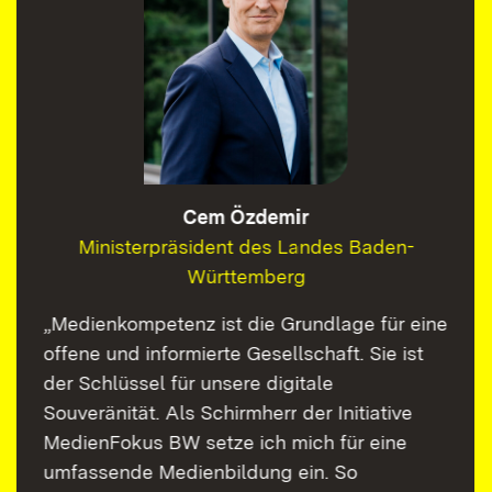
Cem Özdemir
Ministerpräsident des Landes Baden-
Württemberg
„Medienkompetenz ist die Grundlage für eine
offene und informierte Gesellschaft. Sie ist
der Schlüssel für unsere digitale
Souveränität. Als Schirmherr der Initiative
MedienFokus BW setze ich mich für eine
umfassende Medienbildung ein. So