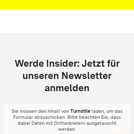
Kontakt
Werde Insider: Jetzt für
unseren Newsletter
anmelden
Sie müssen den Inhalt von
Turnstile
laden, um das
Formular abzuschicken. Bitte beachten Sie, dass
dabei Daten mit Drittanbietern ausgetauscht
werden.