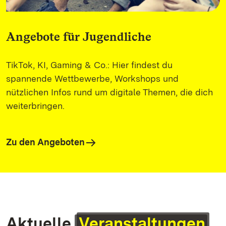
Angebote für Jugendliche
TikTok, KI, Gaming & Co.: Hier findest du
spannende Wettbewerbe, Workshops und
nützlichen Infos rund um digitale Themen, die dich
weiterbringen.
Zu den Angeboten
Aktuelle
Veranstaltungen