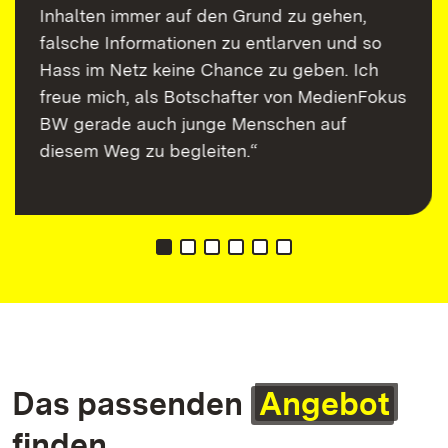
Inhalten immer auf den Grund zu gehen,
falsche Informationen zu entlarven und so
Hass im Netz keine Chance zu geben. Ich
freue mich, als Botschafter von MedienFokus
BW gerade auch junge Menschen auf
diesem Weg zu begleiten.“
Das passenden
Angebot
finden