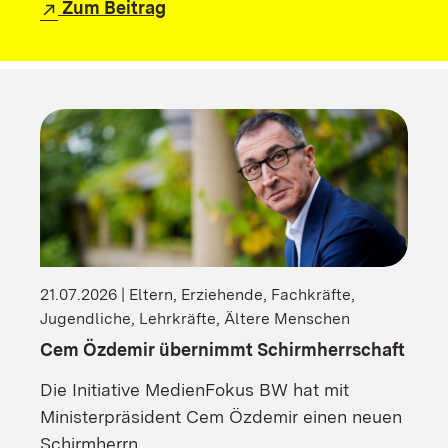
Zum Beitrag
21.07.2026 | Eltern, Erziehende, Fachkräfte,
Jugendliche, Lehrkräfte, Ältere Menschen
Cem Özdemir übernimmt Schirmherrschaft
Die Initiative MedienFokus BW hat mit
Ministerpräsident Cem Özdemir einen neuen
Schirmherrn.