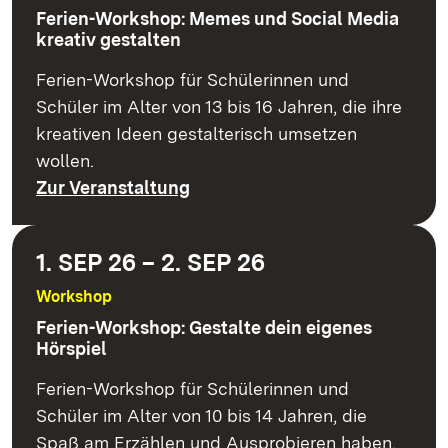
Ferien-Workshop: Memes und Social Media
kreativ gestalten
Ferien-Workshop für Schülerinnen und
Schüler im Alter von 13 bis 16 Jahren, die ihre
kreativen Ideen gestalterisch umsetzen
wollen.
Zur Veranstaltung
1. SEP 26 – 2. SEP 26
Workshop
Ferien-Workshop: Gestalte dein eigenes
Hörspiel
Ferien-Workshop für Schülerinnen und
Schüler im Alter von 10 bis 14 Jahren, die
Spaß am Erzählen und Ausprobieren haben.