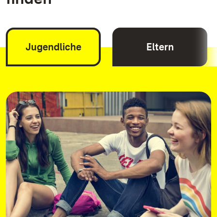
Jugendliche
Eltern