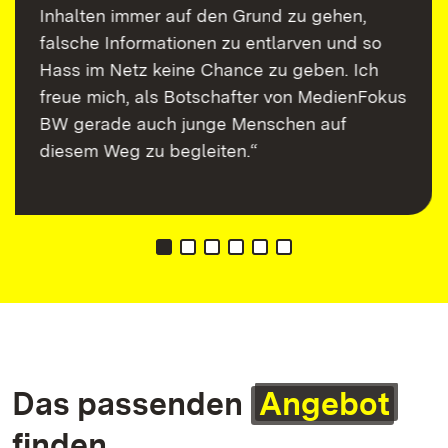
Inhalten immer auf den Grund zu gehen,
falsche Informationen zu entlarven und so
Hass im Netz keine Chance zu geben. Ich
freue mich, als Botschafter von MedienFokus
BW gerade auch junge Menschen auf
diesem Weg zu begleiten.“
Das passenden
Angebot
finden