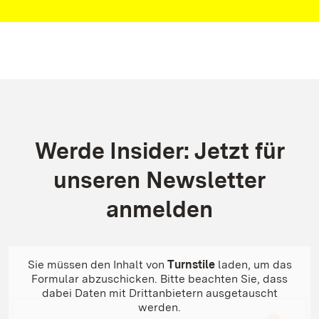
Kontakt
Werde Insider: Jetzt für
unseren Newsletter
anmelden
Sie müssen den Inhalt von
Turnstile
laden, um das
Formular abzuschicken. Bitte beachten Sie, dass
dabei Daten mit Drittanbietern ausgetauscht
werden.