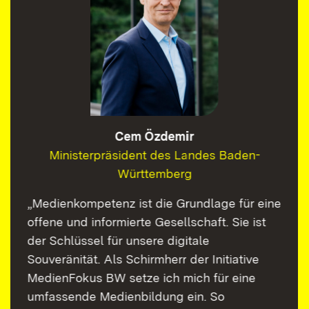
Cem Özdemir
Ministerpräsident des Landes Baden-
Württemberg
„Medienkompetenz ist die Grundlage für eine
offene und informierte Gesellschaft. Sie ist
der Schlüssel für unsere digitale
Souveränität. Als Schirmherr der Initiative
MedienFokus BW setze ich mich für eine
umfassende Medienbildung ein. So