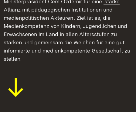
Ministerpräsident Cem Özdemir für eine
starke
Allianz mit pädagogischen Institutionen und
medienpolitischen Akteuren
. Ziel ist es, die
Medienkompetenz von Kindern, Jugendlichen und
Erwachsenen im Land in allen Altersstufen zu
stärken und gemeinsam die Weichen für eine gut
informierte und medienkompetente Gesellschaft zu
stellen.