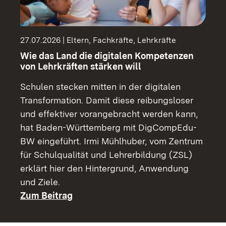
27.07.2026 | Eltern, Fachkräfte, Lehrkräfte
Wie das Land die digitalen Kompetenzen
von Lehrkräften stärken will
Schulen stecken mitten in der digitalen
Transformation. Damit diese reibungsloser
und effektiver vorangebracht werden kann,
hat Baden-Württemberg mit DigCompEdu-
BW eingeführt. Irmi Mühlhuber, vom Zentrum
für Schulqualität und Lehrerbildung (ZSL)
erklärt hier den Hintergrund, Anwendung
und Ziele.
Zum Beitrag