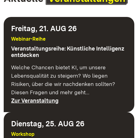
Freitag, 21. AUG 26
Webinar-Reihe
Veranstaltungsreihe: Künstliche Intelligenz
entdecken
Welche Chancen bietet KI, um unsere
Lebensqualität zu steigern? Wo liegen
Risiken, über die wir nachdenken sollten?
Diesen Fragen und mehr geht…
Zur Veranstaltung
Dienstag, 25. AUG 26
Workshop