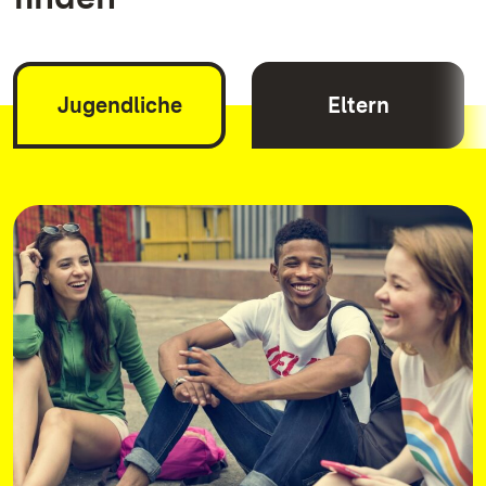
Jugendliche
Eltern