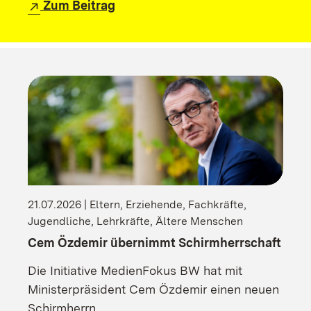
Zum Beitrag
21.07.2026 | Eltern, Erziehende, Fachkräfte,
Jugendliche, Lehrkräfte, Ältere Menschen
Cem Özdemir übernimmt Schirmherrschaft
Die Initiative MedienFokus BW hat mit
Ministerpräsident Cem Özdemir einen neuen
Schirmherrn.