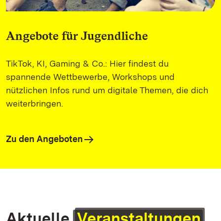
Angebote für Jugendliche
TikTok, KI, Gaming & Co.: Hier findest du
spannende Wettbewerbe, Workshops und
nützlichen Infos rund um digitale Themen, die dich
weiterbringen.
Zu den Angeboten
Aktuelle
Veranstaltungen