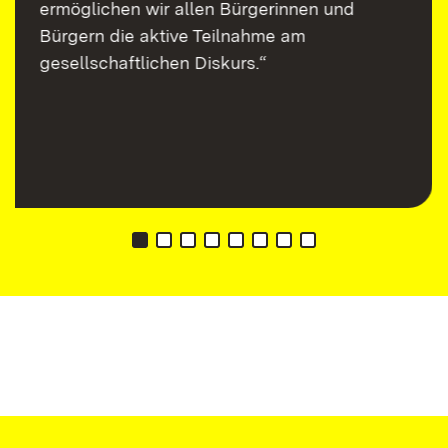
ermöglichen wir allen Bürgerinnen und
Bürgern die aktive Teilnahme am
gesellschaftlichen Diskurs.“