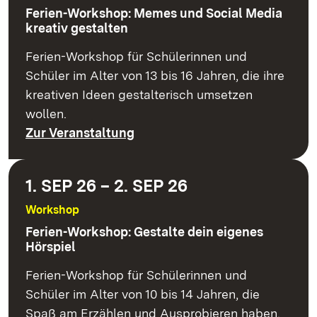
Ferien-Workshop: Memes und Social Media
kreativ gestalten
Ferien-Workshop für Schülerinnen und
Schüler im Alter von 13 bis 16 Jahren, die ihre
kreativen Ideen gestalterisch umsetzen
wollen.
Zur Veranstaltung
1. SEP 26 – 2. SEP 26
Workshop
Ferien-Workshop: Gestalte dein eigenes
Hörspiel
Ferien-Workshop für Schülerinnen und
Schüler im Alter von 10 bis 14 Jahren, die
Spaß am Erzählen und Ausprobieren haben.