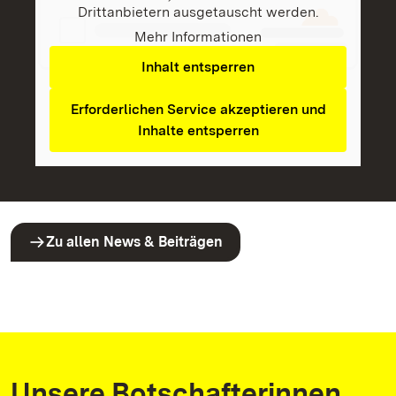
Drittanbietern ausgetauscht werden.
Mehr Informationen
Inhalt entsperren
Erforderlichen Service akzeptieren und
Inhalte entsperren
Zu allen News & Beiträgen
Unsere Botschafterinnen