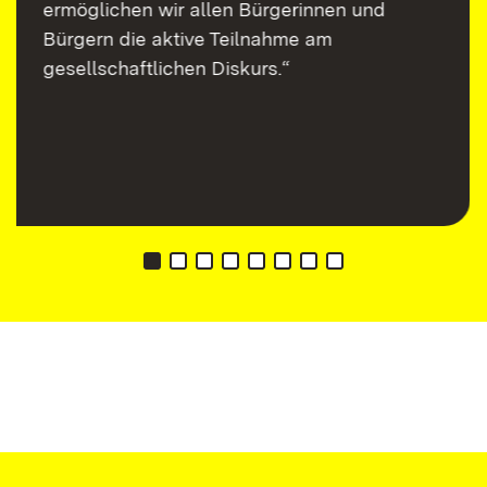
ermöglichen wir allen Bürgerinnen und
Bürgern die aktive Teilnahme am
gesellschaftlichen Diskurs.“