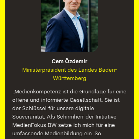
Cem Özdemir
Ministerpräsident des Landes Baden-
Württemberg
„Medienkompetenz ist die Grundlage für eine
offene und informierte Gesellschaft. Sie ist
der Schlüssel für unsere digitale
Souveränität. Als Schirmherr der Initiative
MedienFokus BW setze ich mich für eine
umfassende Medienbildung ein. So