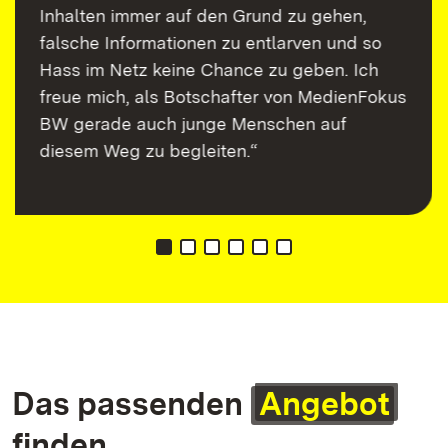
Inhalten immer auf den Grund zu gehen,
falsche Informationen zu entlarven und so
Hass im Netz keine Chance zu geben. Ich
freue mich, als Botschafter von MedienFokus
BW gerade auch junge Menschen auf
diesem Weg zu begleiten.“
Das passenden
Angebot
finden