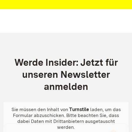
Kontakt
Werde Insider: Jetzt für
unseren Newsletter
anmelden
Sie müssen den Inhalt von
Turnstile
laden, um das
Formular abzuschicken. Bitte beachten Sie, dass
dabei Daten mit Drittanbietern ausgetauscht
werden.