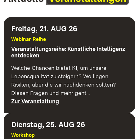
Freitag, 21. AUG 26
Webinar-Reihe
Veranstaltungsreihe: Künstliche Intelligenz
entdecken
Welche Chancen bietet KI, um unsere
Lebensqualität zu steigern? Wo liegen
Risiken, über die wir nachdenken sollten?
Diesen Fragen und mehr geht…
Zur Veranstaltung
Dienstag, 25. AUG 26
Workshop