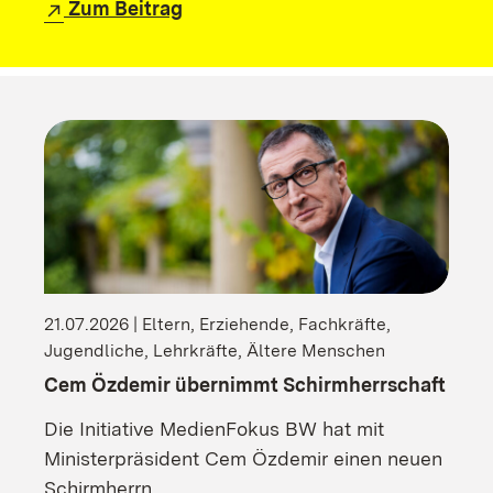
Zum Beitrag
21.07.2026 | Eltern, Erziehende, Fachkräfte,
Jugendliche, Lehrkräfte, Ältere Menschen
Cem Özdemir übernimmt Schirmherrschaft
Die Initiative MedienFokus BW hat mit
Ministerpräsident Cem Özdemir einen neuen
Schirmherrn.