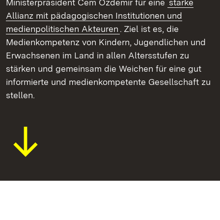
Ministerpräsident Cem Özdemir für eine
starke
Allianz mit pädagogischen Institutionen und
medienpolitischen Akteuren
. Ziel ist es, die
Medienkompetenz von Kindern, Jugendlichen und
Erwachsenen im Land in allen Altersstufen zu
stärken und gemeinsam die Weichen für eine gut
informierte und medienkompetente Gesellschaft zu
stellen.