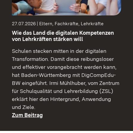
27.07.2026 | Eltern, Fachkräfte, Lehrkräfte
Wie das Land die digitalen Kompetenzen
von Lehrkräften stärken will
Schulen stecken mitten in der digitalen
Transformation. Damit diese reibungsloser
und effektiver vorangebracht werden kann,
hat Baden-Württemberg mit DigCompEdu-
BW eingeführt. Irmi Mühlhuber, vom Zentrum
für Schulqualität und Lehrerbildung (ZSL)
erklärt hier den Hintergrund, Anwendung
und Ziele.
Zum Beitrag