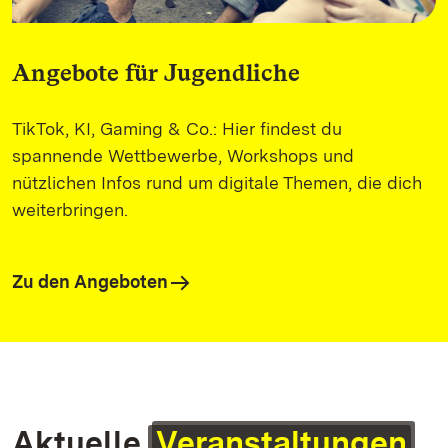
Angebote für Jugendliche
TikTok, KI, Gaming & Co.: Hier findest du
spannende Wettbewerbe, Workshops und
nützlichen Infos rund um digitale Themen, die dich
weiterbringen.
Zu den Angeboten
Aktuelle
Veranstaltungen