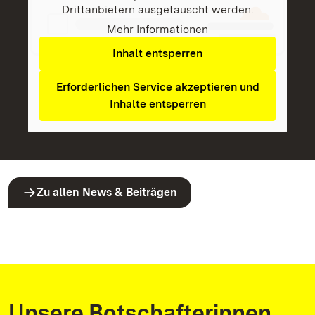
Drittanbietern ausgetauscht werden.
Mehr Informationen
Inhalt entsperren
Erforderlichen Service akzeptieren und
Inhalte entsperren
Zu allen News & Beiträgen
Unsere Botschafterinnen