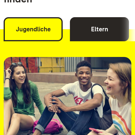
Jugendliche
Eltern