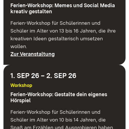
Ferien-Workshop: Memes und Social Media
kreativ gestalten
Ferien-Workshop für Schülerinnen und
Schüler im Alter von 13 bis 16 Jahren, die ihre
kreativen Ideen gestalterisch umsetzen
wollen.
Zur Veranstaltung
1. SEP 26 – 2. SEP 26
Workshop
Ferien-Workshop: Gestalte dein eigenes
Hörspiel
Ferien-Workshop für Schülerinnen und
Schüler im Alter von 10 bis 14 Jahren, die
Spaß am Erzählen und Ausprobieren haben.