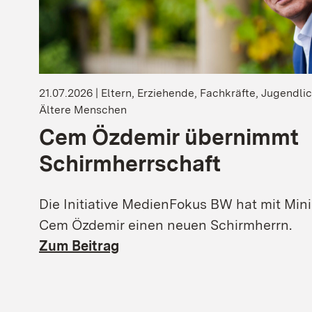
21.07.2026 | Eltern, Erziehende, Fachkräfte, Jugendlic
Ältere Menschen
Cem Özdemir übernimmt
Schirmherrschaft
Die Initiative MedienFokus BW hat mit Mini
Cem Özdemir einen neuen Schirmherrn.
Zum Beitrag