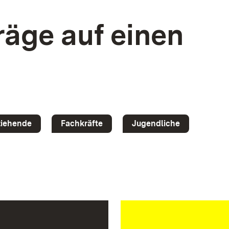
äge auf einen
ziehende
Fachkräfte
Jugendliche