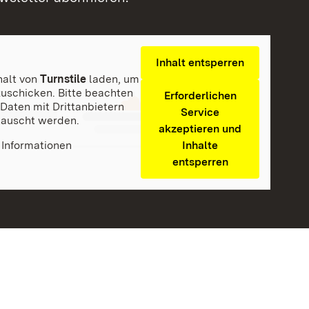
Inhalt entsperren
halt von
Turnstile
laden, um
uschicken. Bitte beachten
Erforderlichen
 Daten mit Drittanbietern
Service
auscht werden.
akzeptieren und
Informationen
Inhalte
entsperren