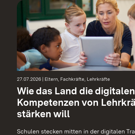
27.07.2026 | Eltern, Fachkräfte, Lehrkräfte
Wie das Land die digitalen
Kompetenzen von Lehrkrä
stärken will
Schulen stecken mitten in der digitalen Tr