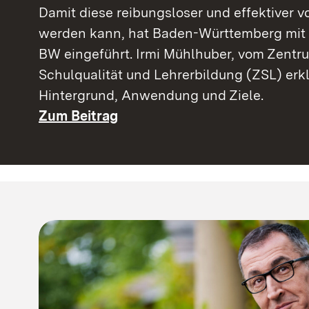
Damit diese reibungsloser und effektiver 
werden kann, hat Baden-Württemberg mi
BW eingeführt. Irmi Mühlhuber, vom Zentru
Schulqualität und Lehrerbildung (ZSL) erkl
Hintergrund, Anwendung und Ziele.
Zum Beitrag