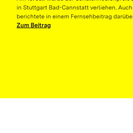
in Stuttgart Bad-Cannstatt verliehen. Auc
berichtete in einem Fernsehbeitrag darüber
Zum Beitrag